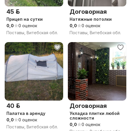
45 р.
Договорная
Прицеп на сутки
Натяжные потолки
0,0
0 оценок
0,0
0 оценок
Поставы, Витебская обл.
Поставы, Витебская обл.
40 р.
Договорная
Палатка в аренду
Укладка плитки любой
сложности
0,0
0 оценок
0,0
0 оценок
Поставы, Витебская обл.