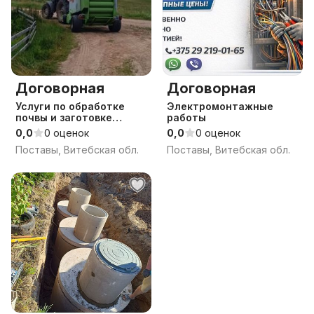
Договорная
Договорная
Услуги по обработке
Электромонтажные
почвы и заготовке
работы
кормов
0,0
0 оценок
0,0
0 оценок
Поставы, Витебская обл.
Поставы, Витебская обл.