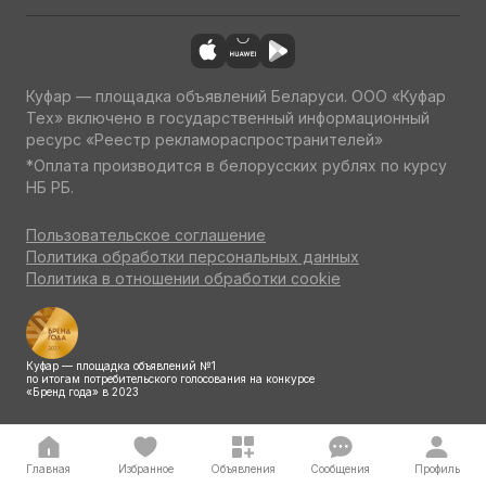
Куфар — площадка объявлений Беларуси. ООО «Куфар
Тех» включено в государственный информационный
ресурс «Реестр рекламораспространителей»
*Оплата производится в белорусских рублях по курсу
НБ РБ.
Пользовательское соглашение
Политика обработки персональных данных
Политика в отношении обработки cookie
Куфар — площадка объявлений №1
по итогам потребительского голосования на конкурсе
«Бренд года» в 2023
Главная
Избранное
Объявления
Сообщения
Профиль