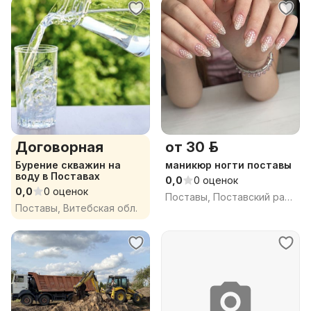
Договорная
от 30 р.
Бурение скважин на
маникюр ногти поставы
воду в Поставах
0,0
0 оценок
0,0
0 оценок
Поставы, Поставский район, Витебская область
Поставы, Витебская обл.