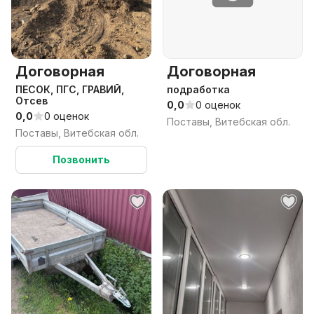
Договорная
Договорная
ПЕСОК, ПГС, ГРАВИЙ,
подработка
Отсев
0,0
0 оценок
0,0
0 оценок
Поставы, Витебская обл.
Поставы, Витебская обл.
Позвонить