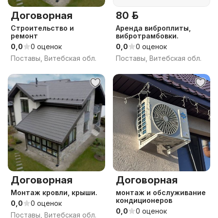
Договорная
80 р.
Строительство и
Аренда виброплиты,
ремонт
вибротрамбовки.
0,0
0 оценок
0,0
0 оценок
Поставы, Витебская обл.
Поставы, Витебская обл.
Договорная
Договорная
Монтаж кровли, крыши.
монтаж и обслуживание
кондиционеров
0,0
0 оценок
0,0
0 оценок
Поставы, Витебская обл.