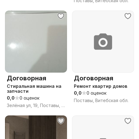
Поставы, Витебская обл.
Договорная
Договорная
Стиральная машина на
Ремонт квартир домов
запчасти
0,0
0 оценок
0,0
0 оценок
Поставы, Витебская обл.
Зелёная ул, 19, Поставы, Поставский район, Витебская область