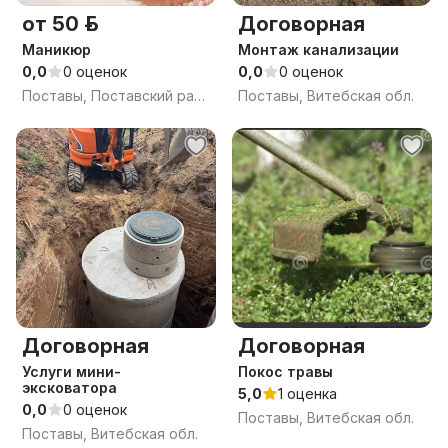
от 50 р.
Договорная
Маникюр
Монтаж канализации
0,0
0 оценок
0,0
0 оценок
Поставы, Поставский район, Витебская область
Поставы, Витебская обл.
Договорная
Договорная
Услуги мини-
Покос травы
эксковатора
5,0
1 оценка
0,0
0 оценок
Поставы, Витебская обл.
Поставы, Витебская обл.