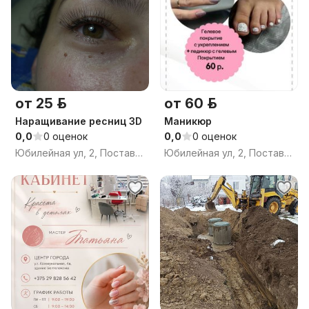
от 25 р.
от 60 р.
Наращивание ресниц 3D
Маникюр
0,0
0 оценок
0,0
0 оценок
Юбилейная ул, 2, Поставы, Поставский район, Витебская область
Юбилейная ул, 2, Поставы, Поставский район, Витебская область