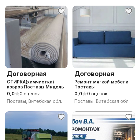
Договорная
Договорная
СТИРКА(химчистка)
Ремонт мягкой мебели
ковров Поставы Мядель
Поставы
0,0
0 оценок
0,0
0 оценок
Поставы, Витебская обл.
Поставы, Витебская обл.