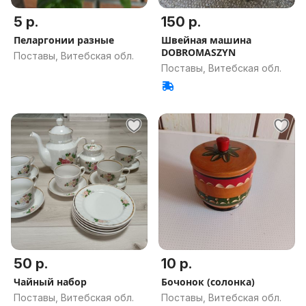
5 р.
150 р.
Пеларгонии разные
Швейная машина
DOBROMASZYN
Поставы, Витебская обл.
Поставы, Витебская обл.
50 р.
10 р.
Чайный набор
Бочонок (солонка)
Поставы, Витебская обл.
Поставы, Витебская обл.