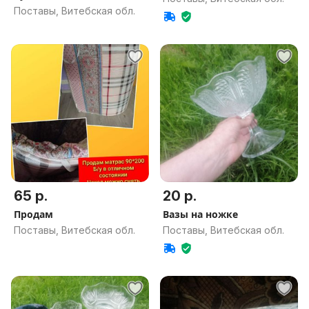
Поставы, Витебская обл.
65 р.
20 р.
Продам
Вазы на ножке
Поставы, Витебская обл.
Поставы, Витебская обл.