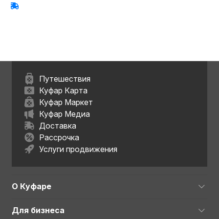
Путешествия
Куфар Карта
Куфар Маркет
Куфар Медиа
Доставка
Рассрочка
Услуги продвижения
О Куфаре
Для бизнеса