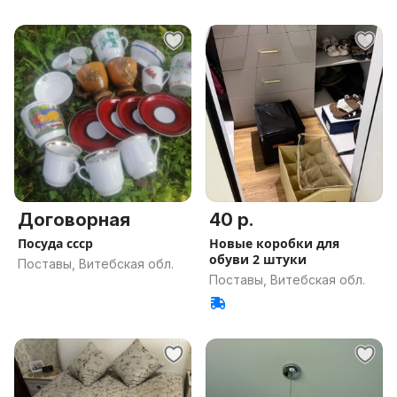
Договорная
40 р.
Посуда ссср
Новые коробки для
обуви 2 штуки
Поставы, Витебская обл.
Поставы, Витебская обл.