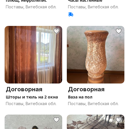
Плющ, нефролепис
Часы настенные
Поставы, Витебская обл.
Поставы, Витебская обл.
Договорная
Договорная
Шторы и тюль на 2 окна
Ваза на пол
Поставы, Витебская обл.
Поставы, Витебская обл.