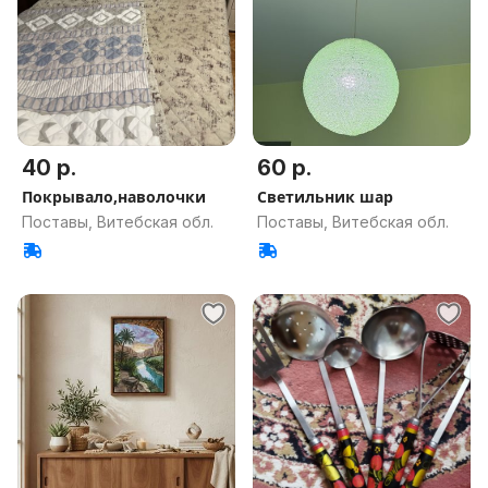
40 р.
60 р.
Покрывало,наволочки
Светильник шар
Поставы, Витебская обл.
Поставы, Витебская обл.