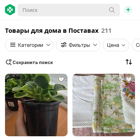
+
Товары для дома в Поставах
211
Категории
Фильтры
Цена
С
Сохранить поиск