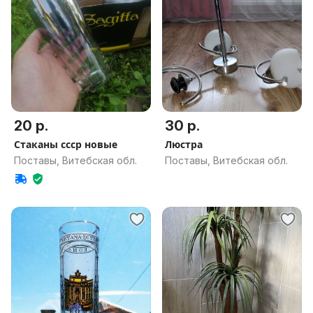
20 р.
30 р.
Стаканы ссср новые
Люстра
Поставы, Витебская обл.
Поставы, Витебская обл.