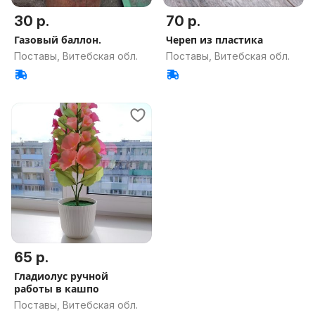
30 р.
70 р.
Газовый баллон.
Череп из пластика
Поставы, Витебская обл.
Поставы, Витебская обл.
65 р.
Гладиолус ручной
работы в кашпо
Поставы, Витебская обл.