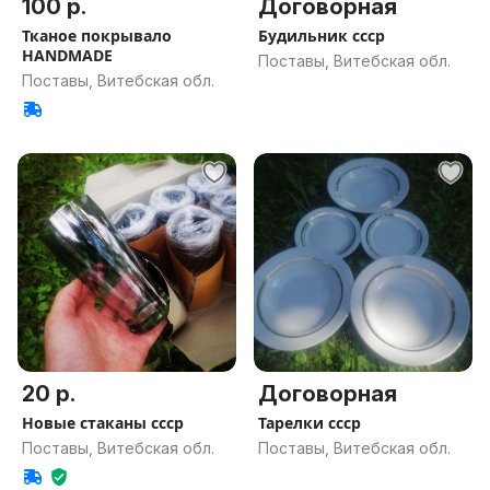
100 р.
Договорная
Тканое покрывало
Будильник ссср
HANDMADE
Поставы, Витебская обл.
Поставы, Витебская обл.
20 р.
Договорная
Новые стаканы ссср
Тарелки ссср
Поставы, Витебская обл.
Поставы, Витебская обл.