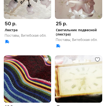
50 р.
25 р.
Люстра
Светильник подвесной
(люстра)
Поставы, Витебская обл.
Поставы, Витебская обл.