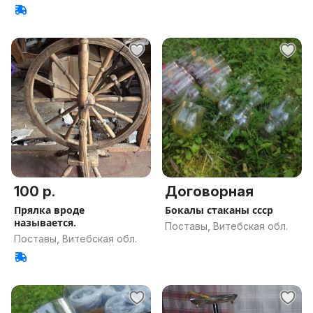
100 р.
Договорная
Прялка вроде
Бокалы стаканы ссср
называется.
Поставы, Витебская обл.
Поставы, Витебская обл.