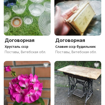
Договорная
Договорная
Хрусталь ссср
Славия ссср будильник
Поставы, Витебская обл.
Поставы, Витебская обл.