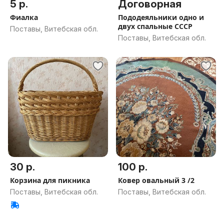
5 р.
Договорная
Фиалка
Пододеяльники одно и
двух спальные СССР
Поставы, Витебская обл.
Поставы, Витебская обл.
30 р.
100 р.
Корзина для пикника
Ковер овальный 3 /2
Поставы, Витебская обл.
Поставы, Витебская обл.