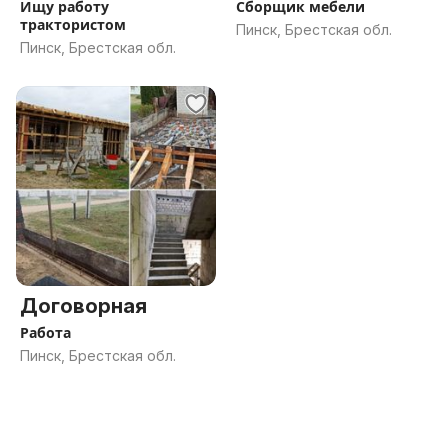
Ищу работу
Сборщик мебели
трактористом
Пинск, Брестская обл.
Пинск, Брестская обл.
Договорная
Работа
Пинск, Брестская обл.