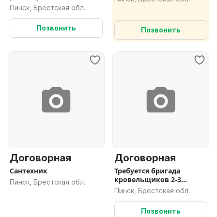
.Работа ,
Пинск, Брестская обл.
Позвонить
Позвонить
Договорная
Договорная
Сантехник
Требуется бригада
кровельщиков 2-3
Пинск, Брестская обл.
человека
Пинск, Брестская обл.
Позвонить