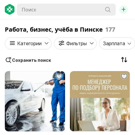
+
Работа, бизнес, учёба в Пинске
177
Категории
Фильтры
Зарплата
Сохранить поиск