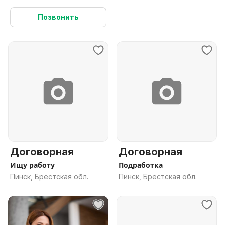
Позвонить
Договорная
Договорная
Ищу работу
Подработка
Пинск, Брестская обл.
Пинск, Брестская обл.