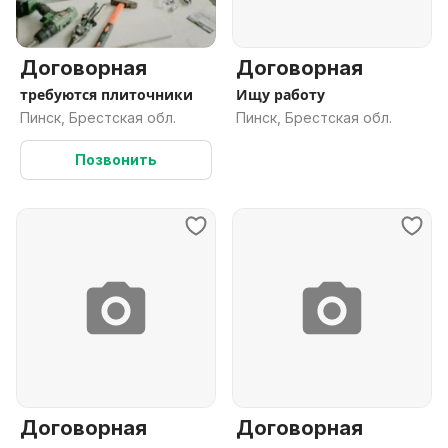
Договорная
Договорная
требуются плиточники
Ищу работу
Пинск, Брестская обл.
Пинск, Брестская обл.
Позвонить
Договорная
Договорная