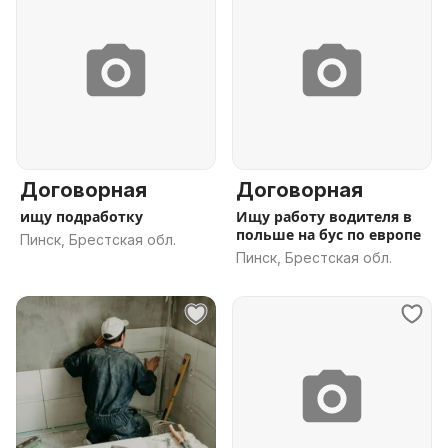
Договорная
Договорная
ищу подработку
Ищу работу водителя в
польше на бус по европе
Пинск, Брестская обл.
Пинск, Брестская обл.