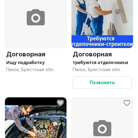
Договорная
Договорная
Ищу подработку
требуются отделочники
Пинск, Брестская обл.
Пинск, Брестская обл.
Позвонить