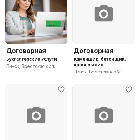
Договорная
Договорная
Бухгалтерские Услуги
Каменщик, бетонщик,
кровельщик
Пинск, Брестская обл.
Пинск, Брестская обл.