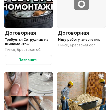
Договорная
Договорная
Требуется Сотрудник на
Ищу работу, энергетик
шиномонтаж
Пинск, Брестская обл.
Пинск, Брестская обл.
Позвонить