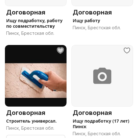
Договорная
Договорная
Ищу подработку, работу
Ищу работу
по совместительству
Пинск, Брестская обл.
Пинск, Брестская обл.
Договорная
Договорная
Строитель универсал.
Ищу подработку (17 лет)
Пинск
Пинск, Брестская обл.
Пинск, Брестская обл.