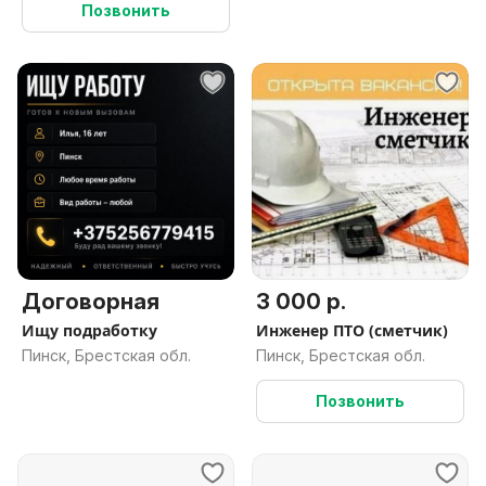
Позвонить
Договорная
3 000 р.
Ищу подработку
Инженер ПТО (сметчик)
Пинск, Брестская обл.
Пинск, Брестская обл.
Позвонить