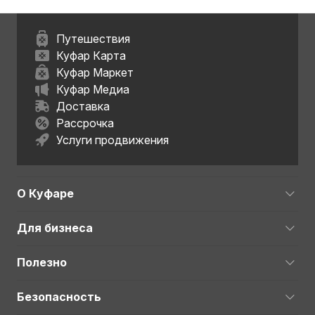
Путешествия
Куфар Карта
Куфар Маркет
Куфар Медиа
Доставка
Рассрочка
Услуги продвижения
О Куфаре
Для бизнеса
Полезно
Безопасность