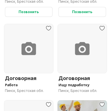
работ
Пинск, Брестская обл.
Пинск, Брестская обл.
Позвонить
Позвонить
Договорная
Договорная
Работа
Ищу подработку
Пинск, Брестская обл.
Пинск, Брестская обл.