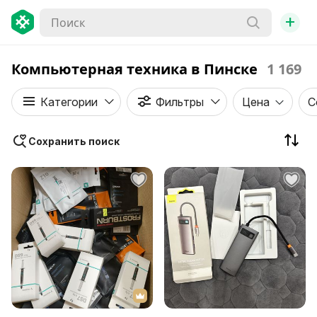
+
Компьютерная техника в Пинске
1 169
Категории
Фильтры
Цена
С
Сохранить поиск