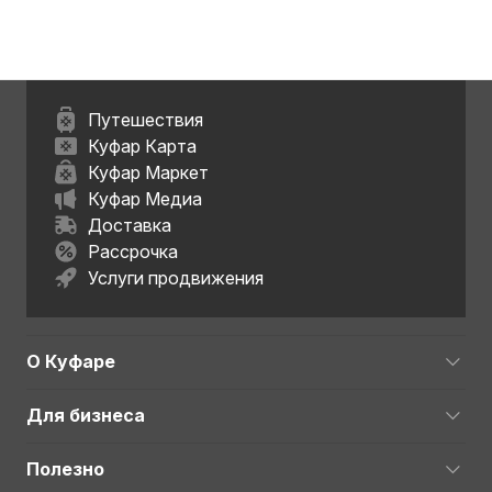
Путешествия
Куфар Карта
Куфар Маркет
Куфар Медиа
Доставка
Рассрочка
Услуги продвижения
О Куфаре
Для бизнеса
Полезно