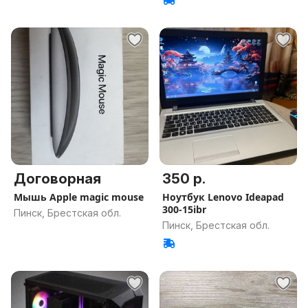
Договорная
350 р.
Мышь Apple magic mouse
Ноутбук Lenovo Ideapad
300-15ibr
Пинск, Брестская обл.
Пинск, Брестская обл.