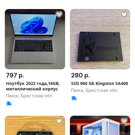
797 р.
280 р.
Ноутбук 2022 года,16GB,
SSD 960 Gb Kingston SA400
металлический корпус
Пинск, Брестская обл.
Пинск, Брестская обл.