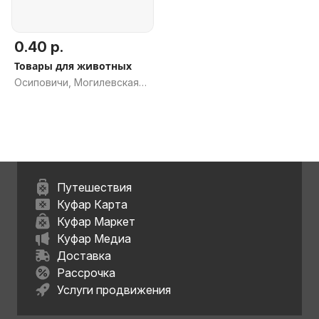
0.40 р.
Товары для животных
Осиповичи, Могилевская
обл.
Путешествия
Куфар Карта
Куфар Маркет
Куфар Медиа
Доставка
Рассрочка
Услуги продвижения