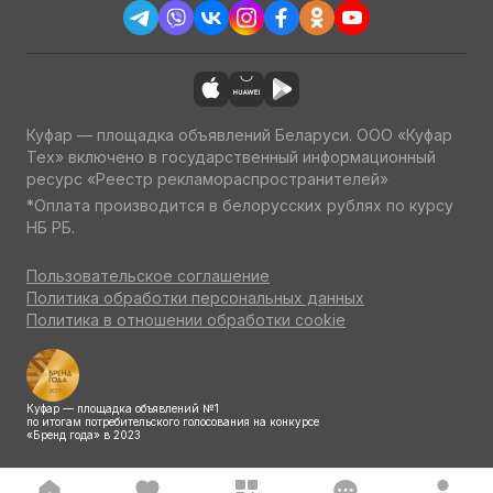
Куфар — площадка объявлений Беларуси. ООО «Куфар
Тех» включено в государственный информационный
ресурс «Реестр рекламораспространителей»
*Оплата производится в белорусских рублях по курсу
НБ РБ.
Пользовательское соглашение
Политика обработки персональных данных
Политика в отношении обработки cookie
Куфар — площадка объявлений №1
по итогам потребительского голосования на конкурсе
«Бренд года» в 2023