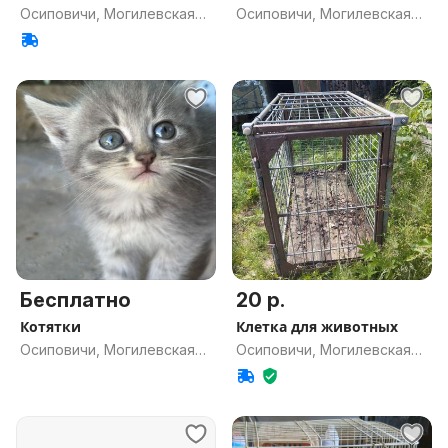
Осиповичи, Могилевская
Осиповичи, Могилевская
обл.
обл.
Бесплатно
20 р.
Котятки
Клетка для животных
Осиповичи, Могилевская
Осиповичи, Могилевская
обл.
обл.