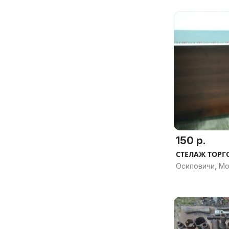
150 р.
СТЕЛАЖ ТОР
Осиповичи, Мо