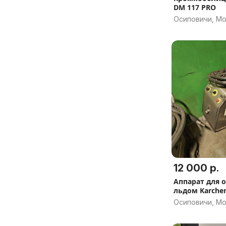
DM 117 PRO
Осиповичи, Мо
12 000 р.
Аппарат для 
льдом Karcher
Осиповичи, Мо