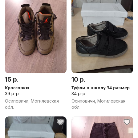
15 р.
10 р.
Кроссовки
Туфли в школу 34 размер
39 р-р
34 р-р
Осиповичи, Могилевская
Осиповичи, Могилевская
обл.
обл.