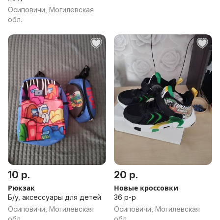
Осиповичи, Могилевская
обл.
10 р.
20 р.
Рюкзак
Новые кроссовки
Б/у, аксессуары для детей
36 р-р
Осиповичи, Могилевская
Осиповичи, Могилевская
обл.
обл.