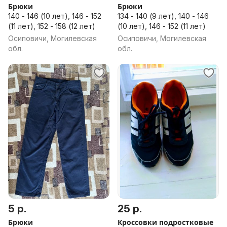
Брюки
Брюки
140 - 146 (10 лет), 146 - 152
134 - 140 (9 лет), 140 - 146
(11 лет), 152 - 158 (12 лет)
(10 лет), 146 - 152 (11 лет)
Осиповичи, Могилевская
Осиповичи, Могилевская
обл.
обл.
5 р.
25 р.
Брюки
Кроссовки подростковые