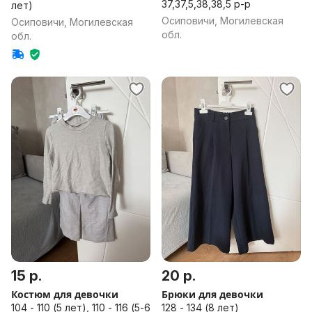
37,37,5,38,38,5 р-р
лет)
Осиповичи, Могилевская
Осиповичи, Могилевская
обл.
обл.
15 р.
20 р.
Костюм для девочки
Брюки для девочки
104 - 110 (5 лет), 110 - 116 (5-6
128 - 134 (8 лет)