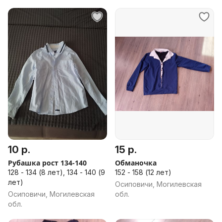
10 р.
15 р.
Рубашка рост 134-140
Обманочка
128 - 134 (8 лет), 134 - 140 (9
152 - 158 (12 лет)
лет)
Осиповичи, Могилевская
Осиповичи, Могилевская
обл.
обл.