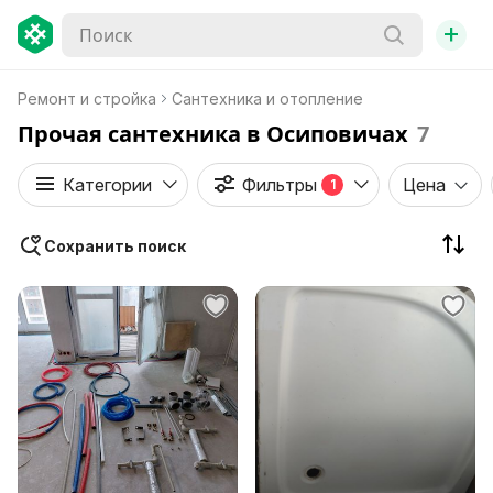
+
Ремонт и стройка
Сантехника и отопление
Прочая сантехника в Осиповичах
7
Категории
Фильтры
Цена
1
Сохранить поиск