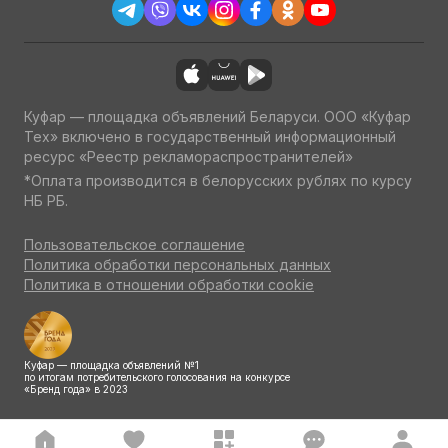
Куфар — площадка объявлений Беларуси. ООО «Куфар
Тех» включено в государственный информационный
ресурс «Реестр рекламораспространителей»
*Оплата производится в белорусских рублях по курсу
НБ РБ.
Пользовательское соглашение
Политика обработки персональных данных
Политика в отношении обработки cookie
Куфар — площадка объявлений №1
по итогам потребительского голосования на конкурсе
«Бренд года» в 2023