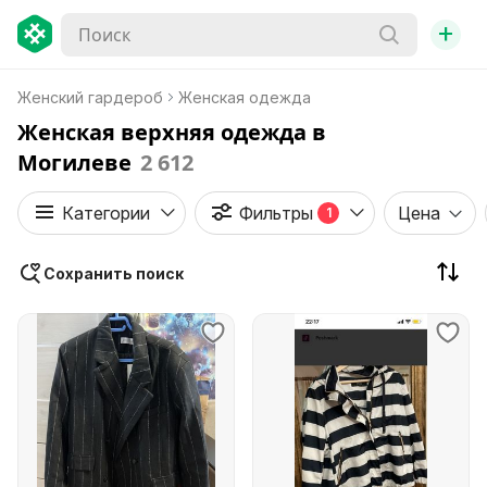
+
Женский гардероб
Женская одежда
Женская верхняя одежда в
Могилеве
2 612
Категории
Фильтры
Цена
1
Сохранить поиск