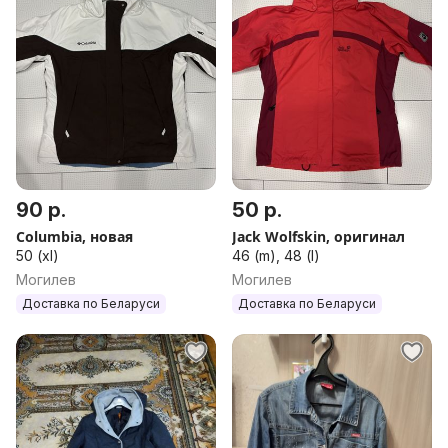
90 р.
50 р.
Columbia, новая
Jack Wolfskin, оригинал
50 (xl)
46 (m), 48 (l)
Могилев
Могилев
Доставка по Беларуси
Доставка по Беларуси