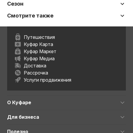
Сезон
Смотрите также
Путешествия
Куфар Карта
Куфар Маркет
Куфар Медиа
Доставка
Рассрочка
Услуги продвижения
О Куфаре
Для бизнеса
Полезно