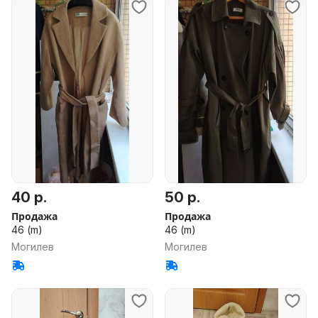
40 р.
50 р.
Продажа
Продажа
46 (m)
46 (m)
Могилев
Могилев