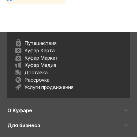
Путешествия
Куфар Карта
Куфар Маркет
Куфар Медиа
Доставка
Рассрочка
Услуги продвижения
О Куфаре
Для бизнеса