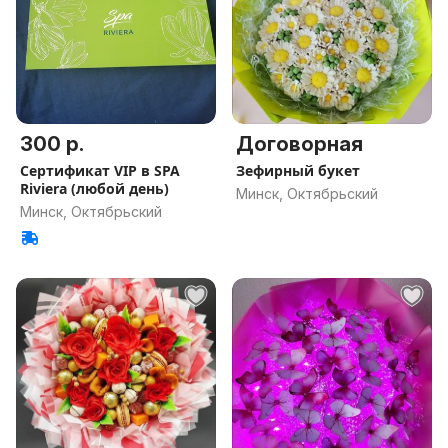
300 р.
Договорная
Сертификат VIP в SPA
Зефирный букет
Riviera (любой день)
Минск, Октябрьский
Минск, Октябрьский