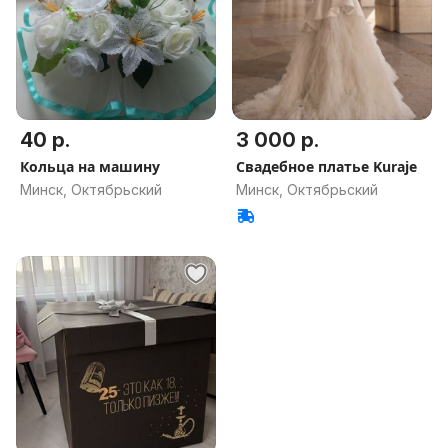
40 р.
3 000 р.
Кольца на машину
Свадебное платье Kuraje
Минск, Октябрьский
Минск, Октябрьский