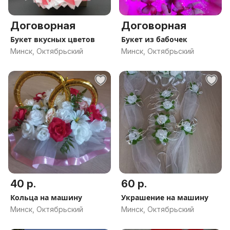
Договорная
Договорная
Букет вкусных цветов
Букет из бабочек
Минск, Октябрьский
Минск, Октябрьский
40 р.
60 р.
Кольца на машину
Украшение на машину
Минск, Октябрьский
Минск, Октябрьский