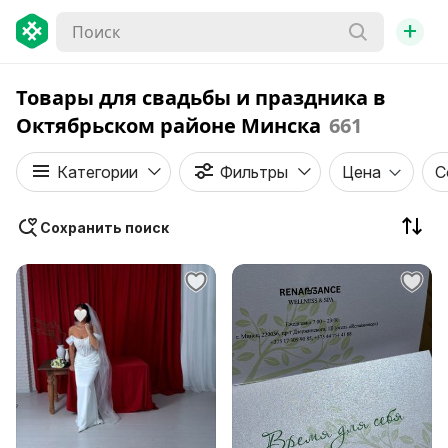
+
Товары для свадьбы и праздника в
Октябрьском районе Минска
661
Категории
Фильтры
Цена
С
Сохранить поиск