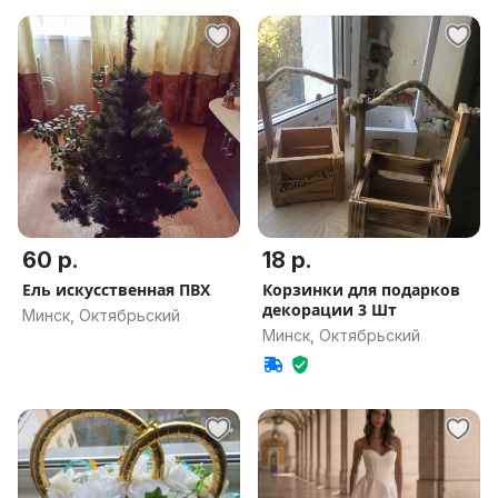
60 р.
18 р.
Ель искусственная ПВХ
Корзинки для подарков
декорации 3 Шт
Минск, Октябрьский
Минск, Октябрьский