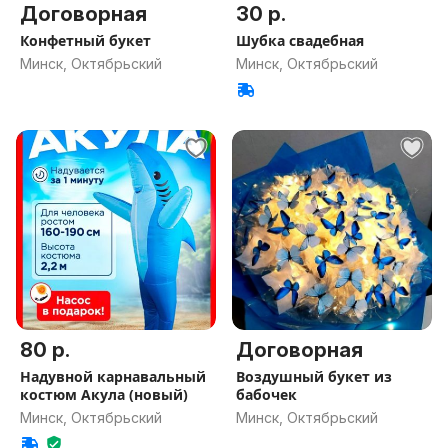
Договорная
30 р.
Конфетный букет
Шубка свадебная
Минск, Октябрьский
Минск, Октябрьский
80 р.
Договорная
Надувной карнавальный
Воздушный букет из
костюм Акула (новый)
бабочек
Минск, Октябрьский
Минск, Октябрьский