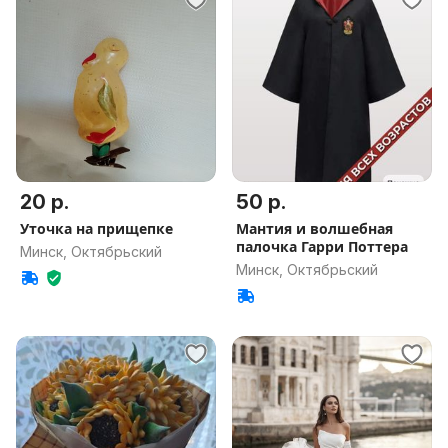
20 р.
50 р.
Уточка на прищепке
Мантия и волшебная
палочка Гарри Поттера
Минск, Октябрьский
Минск, Октябрьский