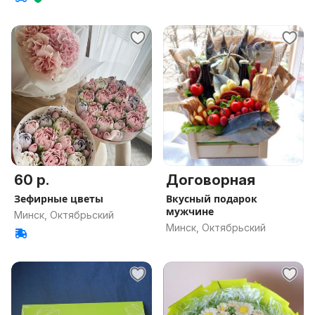
60 р.
Договорная
Зефирные цветы
Вкусный подарок
мужчине
Минск, Октябрьский
Минск, Октябрьский