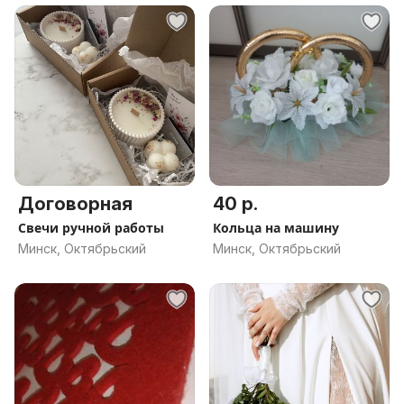
Договорная
40 р.
Свечи ручной работы
Кольца на машину
Минск, Октябрьский
Минск, Октябрьский