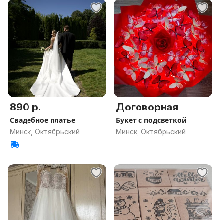
890 р.
Договорная
Свадебное платье
Букет с подсветкой
Минск, Октябрьский
Минск, Октябрьский