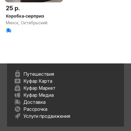
25 р.
Коробка-сюрприз
Минск, Октябрьский
Путешествия
Куфар Карта
Куфар Маркет
Куфар Медиа
Доставка
Рассрочка
Услуги продвижения