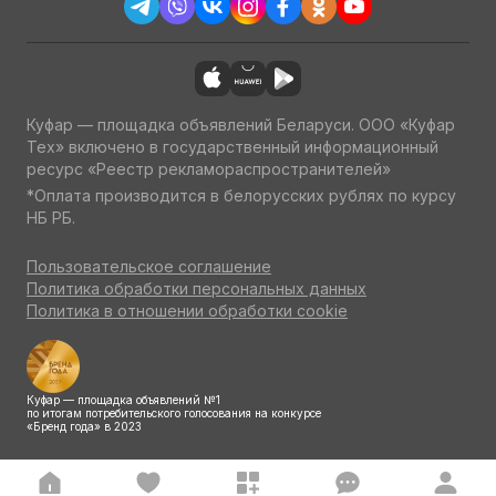
Куфар — площадка объявлений Беларуси. ООО «Куфар
Тех» включено в государственный информационный
ресурс «Реестр рекламораспространителей»
*Оплата производится в белорусских рублях по курсу
НБ РБ.
Пользовательское соглашение
Политика обработки персональных данных
Политика в отношении обработки cookie
Куфар — площадка объявлений №1
по итогам потребительского голосования на конкурсе
«Бренд года» в 2023