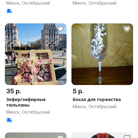
Минск, Октябрьский
Минск, Октябрьский
35 р.
5 р.
Зефир/зефирные
Бокал для торжества
тюльпаны
Минск, Октябрьский
Минск, Октябрьский