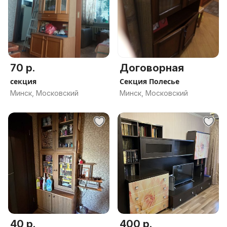
70 р.
Договорная
секция
Секция Полесье
Минск, Московский
Минск, Московский
40 р.
400 р.