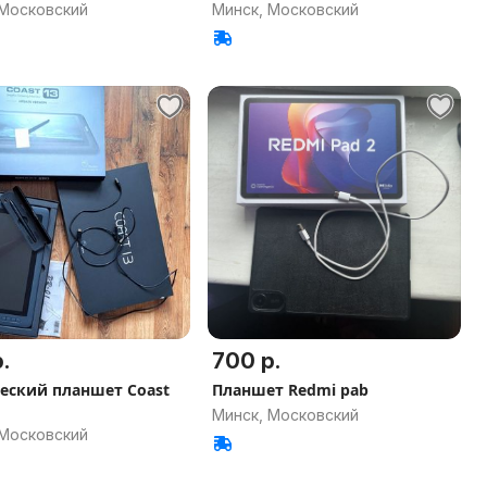
 Московский
Минск, Московский
.
700 р.
еский планшет Coast
Планшет Redmi pab
Минск, Московский
 Московский