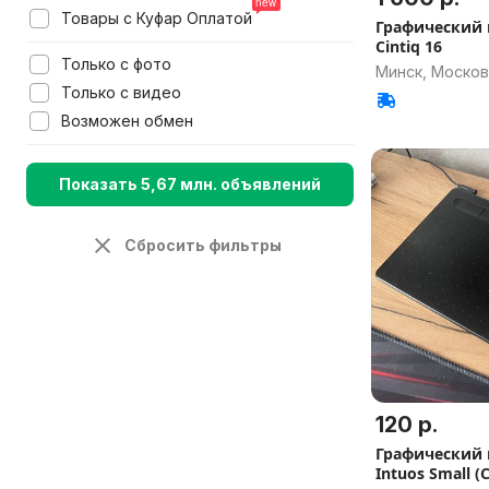
Товары с Куфар Оплатой
Графический
Cintiq 16
Только с фото
Минск, Москов
Только с видео
Возможен обмен
Показать 5,67 млн. объявлений
Сбросить фильтры
120 р.
Графический
Intuos Small (