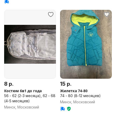
8 р.
15 р.
Костюм 6в1 до года
Жилетка 74-80
56 - 62 (2-3 месяца), 62 - 68
74 - 80 (8-12 месяцев)
(4-5 месяцев)
Минск, Московский
Минск, Московский