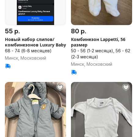
55 р.
80 р.
Новый набор слипов/
Комбинезон Lappetti, 56
комбинезонов Luxury Baby
размер
68 - 74 (6-8 месяцев)
50 - 56 (1-2 месяца), 56 - 62
(2-3 месяца)
Минск, Московский
Минск, Московский