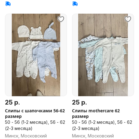
25 р.
25 р.
Слипы с шапочками 56-62
Слипы mothercare 62
размер
размер
50 - 56 (1-2 месяца), 56 - 62
50 - 56 (1-2 месяца), 56 - 62
(2-3 месяца)
(2-3 месяца)
Минск, Московский
Минск, Московский