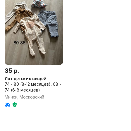
35 р.
Лот детских вещей
74 - 80 (8-12 месяцев), 68 -
74 (6-8 месяцев)
Минск, Московский