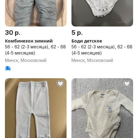
30 р.
5 р.
Комбинезон зимний
Боди детское
56 - 62 (2-3 месяца), 62 - 68
56 - 62 (2-3 месяца), 62 - 68
(4-5 месяцев)
(4-5 месяцев)
Минск, Московский
Минск, Московский