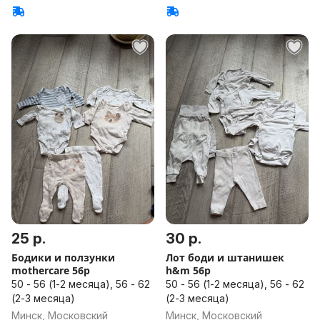
25 р.
30 р.
Бодики и ползунки
Лот боди и штанишек
mothercare 56p
h&m 56р
50 - 56 (1-2 месяца), 56 - 62
50 - 56 (1-2 месяца), 56 - 62
(2-3 месяца)
(2-3 месяца)
Минск, Московский
Минск, Московский