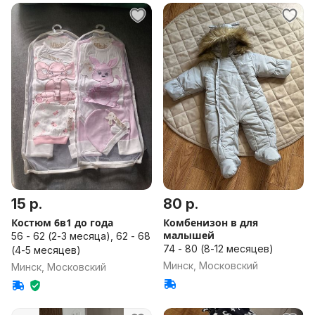
15 р.
80 р.
Костюм 6в1 до года
Комбенизон в для
малышей
56 - 62 (2-3 месяца), 62 - 68
74 - 80 (8-12 месяцев)
(4-5 месяцев)
Минск, Московский
Минск, Московский