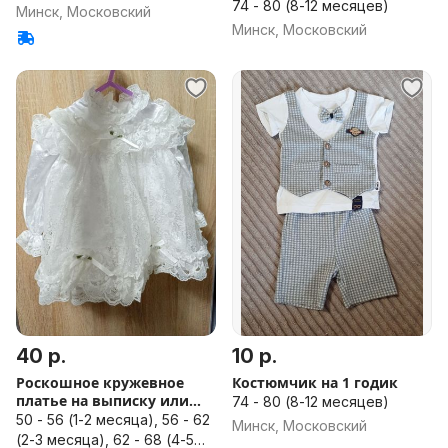
74 - 80 (8-12 месяцев)
Минск, Московский
Минск, Московский
40 р.
10 р.
Роскошное кружевное
Костюмчик на 1 годик
платье на выписку или
74 - 80 (8-12 месяцев)
крещение
50 - 56 (1-2 месяца), 56 - 62
Минск, Московский
(2-3 месяца), 62 - 68 (4-5