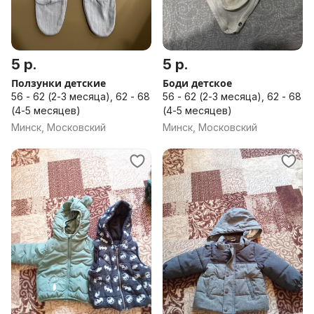
5 р.
5 р.
Ползунки детские
Боди детское
56 - 62 (2-3 месяца), 62 - 68
56 - 62 (2-3 месяца), 62 - 68
(4-5 месяцев)
(4-5 месяцев)
Минск, Московский
Минск, Московский