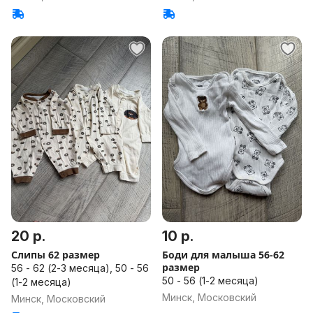
20 р.
10 р.
Слипы 62 размер
Боди для малыша 56-62
размер
56 - 62 (2-3 месяца), 50 - 56
50 - 56 (1-2 месяца)
(1-2 месяца)
Минск, Московский
Минск, Московский