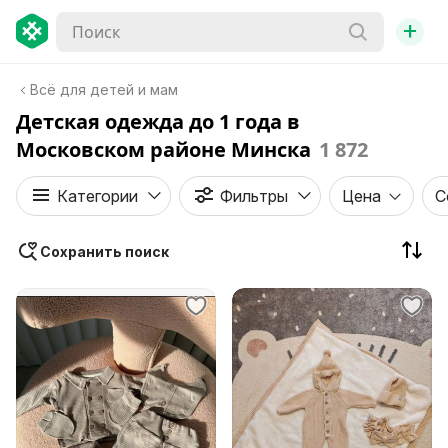
+
Всё для детей и мам
Детская одежда до 1 года в
Московском районе Минска
1 872
Категории
Фильтры
Цена
С
Сохранить поиск