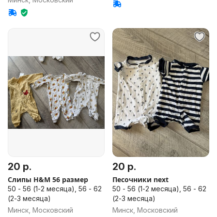
20 р.
20 р.
Слипы H&M 56 размер
Песочники next
50 - 56 (1-2 месяца), 56 - 62
50 - 56 (1-2 месяца), 56 - 62
(2-3 месяца)
(2-3 месяца)
Минск, Московский
Минск, Московский