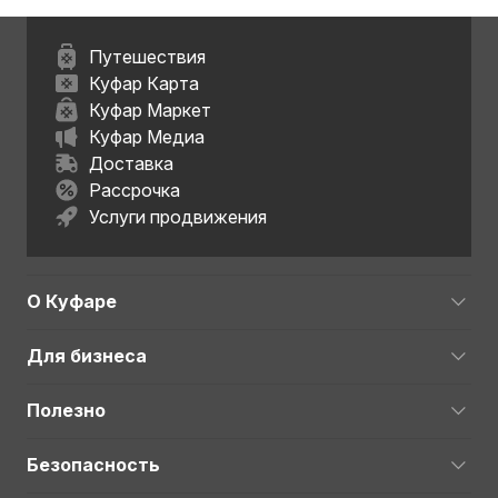
Путешествия
Куфар Карта
Куфар Маркет
Куфар Медиа
Доставка
Рассрочка
Услуги продвижения
О Куфаре
Для бизнеса
Полезно
Безопасность