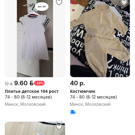
9.60 р.
40 р.
12 р.
-20%
Платье детское 104 рост
Костюмчик
74 - 80 (8-12 месяцев)
74 - 80 (8-12 месяцев)
Минск, Московский
Минск, Московский