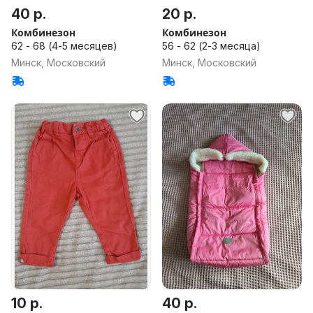
40 р.
20 р.
Комбинезон
Комбинезон
62 - 68 (4-5 месяцев)
56 - 62 (2-3 месяца)
Минск, Московский
Минск, Московский
10 р.
40 р.