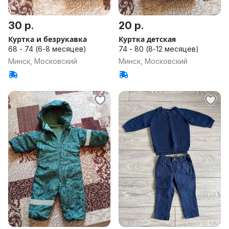
30 р.
20 р.
Куртка и безрукавка
Куртка детская
68 - 74 (6-8 месяцев)
74 - 80 (8-12 месяцев)
Минск, Московский
Минск, Московский