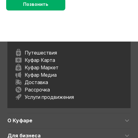
Позвонить
Путешествия
Куфар Карта
Куфар Маркет
Куфар Медиа
Доставка
Рассрочка
Услуги продвижения
О Куфаре
Для бизнеса