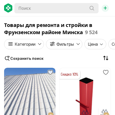
+
Товары для ремонта и стройки в
Фрунзенском районе Минска
9 524
Категории
Фильтры
Цена
С
Сохранить поиск