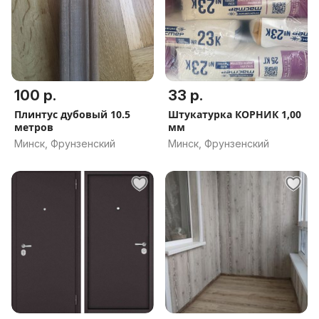
100 р.
33 р.
Плинтус дубовый 10.5
Штукатурка КОРНИК 1,00
метров
мм
Минск, Фрунзенский
Минск, Фрунзенский