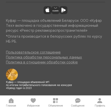
Куфар — площадка объявлений Беларуси. ООО «Куфар
Тех» включено в государственный информационный
ресурс «Реестр рекламораспространителей»
*Оплата производится в белорусских рублях по курсу
НБ РБ.
Пользовательское соглашение
Политика обработки персональных данных
Политика в отношении обработки cookie
Куфар — площадка объявлений №1
по итогам потребительского голосования на конкурсе
«Бренд года» в 2023
Главная
Избранное
Объявления
Сообщения
Профиль