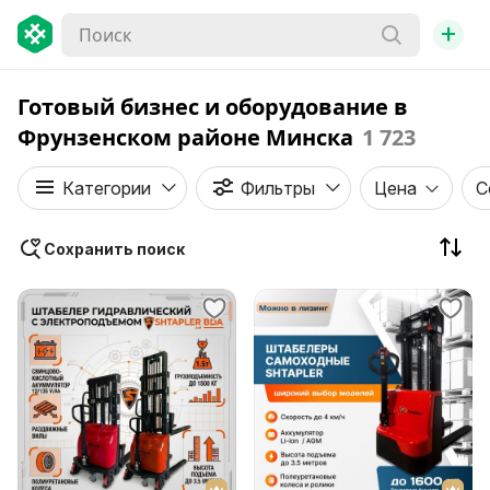
+
Готовый бизнес и оборудование в
Фрунзенском районе Минска
1 723
Категории
Фильтры
Цена
С
Сохранить поиск