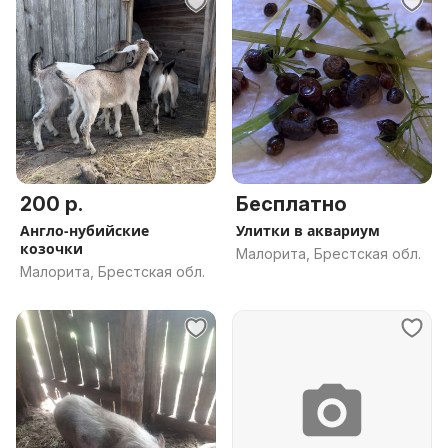
200 р.
Бесплатно
Англо-нубийские
Улитки в аквариум
козочки
Малорита, Брестская обл.
Малорита, Брестская обл.