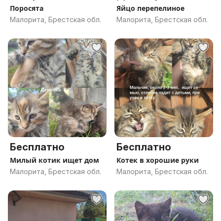
Поросята
Яйцо перепелиное
Малорита, Брестская обл.
Малорита, Брестская обл.
Бесплатно
Бесплатно
Милый котик ищет дом
Котек в хорошие руки
Малорита, Брестская обл.
Малорита, Брестская обл.