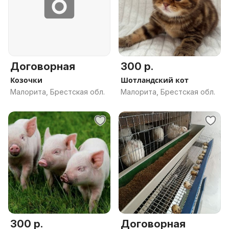
Договорная
300 р.
Козочки
Шотландский кот
Малорита, Брестская обл.
Малорита, Брестская обл.
300 р.
Договорная