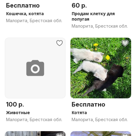
Бесплатно
60 р.
Кошечка, котята
Продам клетку для
попугая
Малорита, Брестская обл.
Малорита, Брестская обл.
100 р.
Бесплатно
Животные
Котята
Малорита, Брестская обл.
Малорита, Брестская обл.