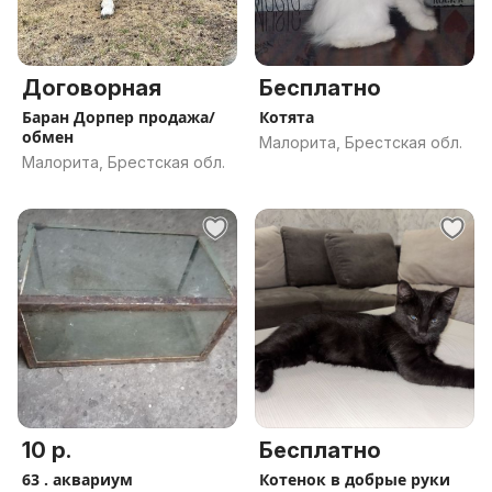
Договорная
Бесплатно
Баран Дорпер продажа/
Котята
обмен
Малорита, Брестская обл.
Малорита, Брестская обл.
10 р.
Бесплатно
63 . аквариум
Котенок в добрые руки