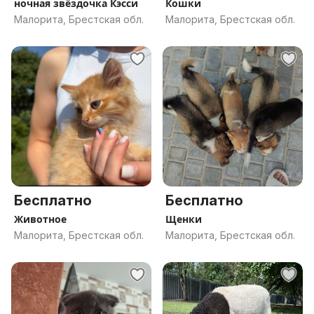
ночная звёздочка Кэсси
Кошки
Малорита, Брестская обл.
Малорита, Брестская обл.
Бесплатно
Бесплатно
Животное
Щенки
Малорита, Брестская обл.
Малорита, Брестская обл.