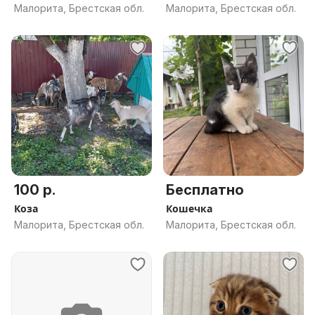
Малорита, Брестская обл.
Малорита, Брестская обл.
100 р.
Бесплатно
Коза
Кошечка
Малорита, Брестская обл.
Малорита, Брестская обл.