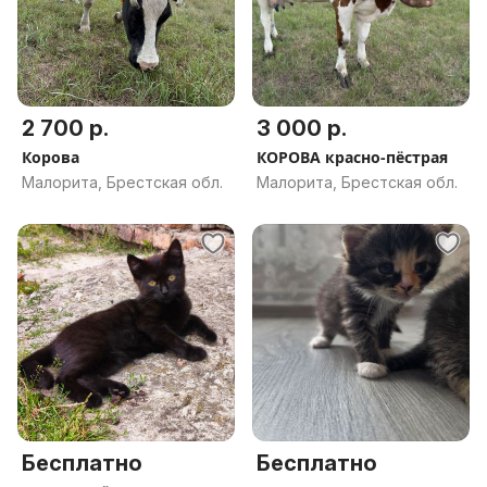
2 700 р.
3 000 р.
Корова
КОРОВА красно-пёстрая
Малорита, Брестская обл.
Малорита, Брестская обл.
Бесплатно
Бесплатно