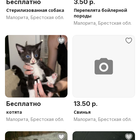
Бесплатно
3.50 р.
Стерилизованная собака
Перепелята бойлерной
породы
Малорита, Брестская обл.
Малорита, Брестская обл.
Бесплатно
13.50 р.
котята
Свинья
Малорита, Брестская обл.
Малорита, Брестская обл.