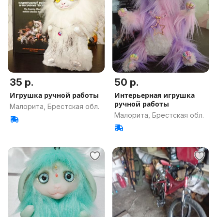
35 р.
50 р.
Игрушка ручной работы
Интерьерная игрушка
ручной работы
Малорита, Брестская обл.
Малорита, Брестская обл.