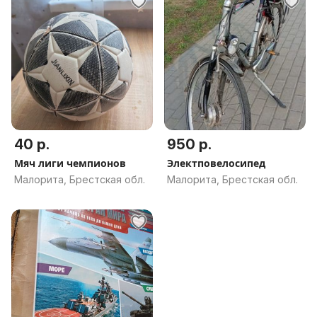
40 р.
950 р.
Мяч лиги чемпионов
Электповелосипед
Малорита, Брестская обл.
Малорита, Брестская обл.