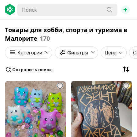
+
Товары для хобби, спорта и туризма в
Малорите
170
Категории
Фильтры
Цена
С
Сохранить поиск