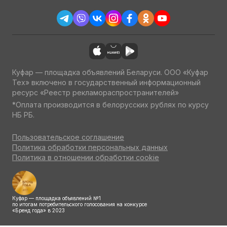
Куфар — площадка объявлений Беларуси. ООО «Куфар
Тех» включено в государственный информационный
ресурс «Реестр рекламораспространителей»
*Оплата производится в белорусских рублях по курсу
НБ РБ.
Пользовательское соглашение
Политика обработки персональных данных
Политика в отношении обработки cookie
Куфар — площадка объявлений №1
по итогам потребительского голосования на конкурсе
«Бренд года» в 2023