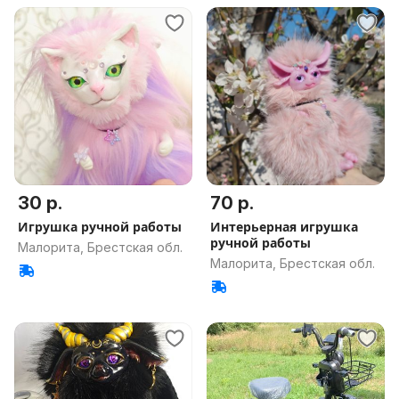
30 р.
70 р.
Игрушка ручной работы
Интерьерная игрушка
ручной работы
Малорита, Брестская обл.
Малорита, Брестская обл.