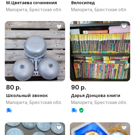
М.Цветаева сочинения
Велосипед
Малорита, Брестская обл.
Малорита, Брестская обл.
80 р.
90 р.
Школьный звонок
Дарья Донцова книги
Малорита, Брестская обл.
Малорита, Брестская обл.