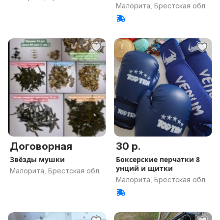
Малорита, Брестская обл.
Договорная
30 р.
Звёзды мушки
Боксерские перчатки 8
унций и щитки
Малорита, Брестская обл.
Малорита, Брестская обл.