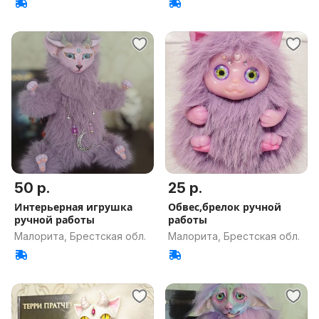
50 р.
25 р.
Интерьерная игрушка
Обвес,брелок ручной
ручной работы
работы
Малорита, Брестская обл.
Малорита, Брестская обл.