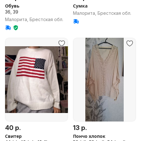
Обувь
Сумка
36, 39
Малорита, Брестская обл.
Малорита, Брестская обл.
40 р.
13 р.
Свитер
Пончо хлопок