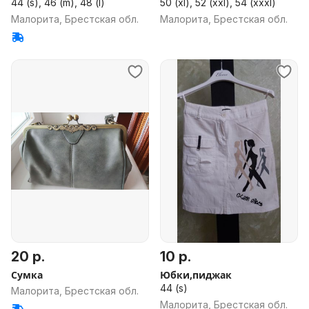
44 (s), 46 (m), 48 (l)
50 (xl), 52 (xxl), 54 (xxxl)
Малорита, Брестская обл.
Малорита, Брестская обл.
20 р.
10 р.
Сумка
Юбки,пиджак
44 (s)
Малорита, Брестская обл.
Малорита, Брестская обл.