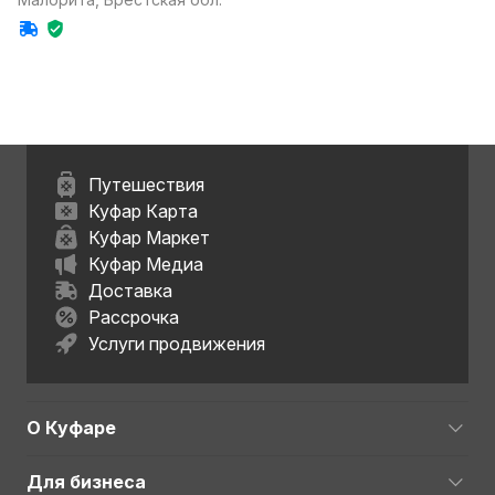
Путешествия
Куфар Карта
Куфар Маркет
Куфар Медиа
Доставка
Рассрочка
Услуги продвижения
О Куфаре
Для бизнеса