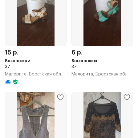
15 р.
6 р.
Босоножки
Босоножки
37
37
Малорита, Брестская обл.
Малорита, Брестская обл.