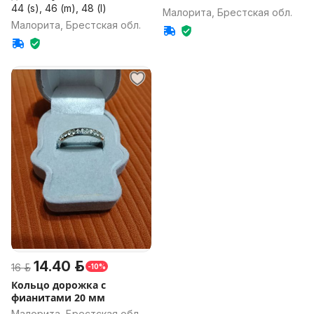
44 (s), 46 (m), 48 (l)
Малорита, Брестская обл.
Малорита, Брестская обл.
14.40 р.
16 р.
-10%
Кольцо дорожка с
фианитами 20 мм
Малорита, Брестская обл.