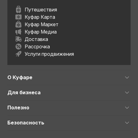
Путешествия
Куфар Карта
Куфар Маркет
Куфар Медиа
Доставка
Рассрочка
Услуги продвижения
О Куфаре
Для бизнеса
Полезно
Безопасность