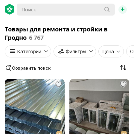
+
Товары для ремонта и стройки в
Гродно
6 767
Категории
Фильтры
Цена
С
Сохранить поиск