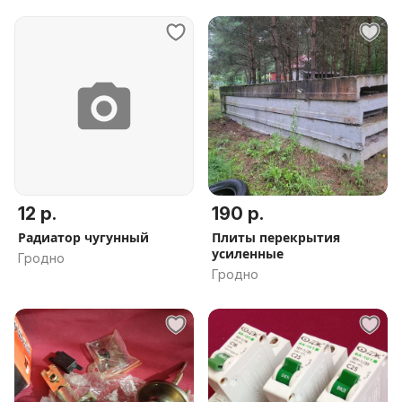
12 р.
190 р.
Радиатор чугунный
Плиты перекрытия
усиленные
Гродно
Гродно