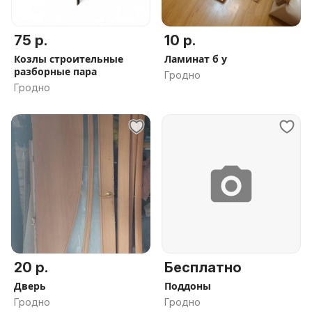
75 р.
10 р.
Козлы строительные
Ламинат б у
разборные пара
Гродно
Гродно
20 р.
Бесплатно
Дверь
Поддоны
Гродно
Гродно