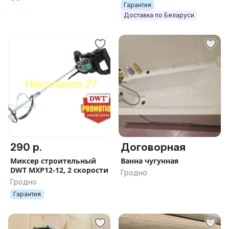
Гарантия
лучей
Доставка по Беларуси
290 р.
Договорная
Миксер строительный
Ванна чугунная
DWT MXP12-12, 2 скорости
Гродно
Гродно
Гарантия