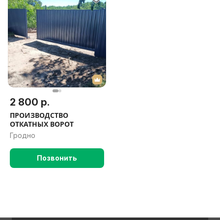
2 800 р.
ПРОИЗВОДСТВО
ОТКАТНЫХ ВОРОТ
Гродно
Позвонить