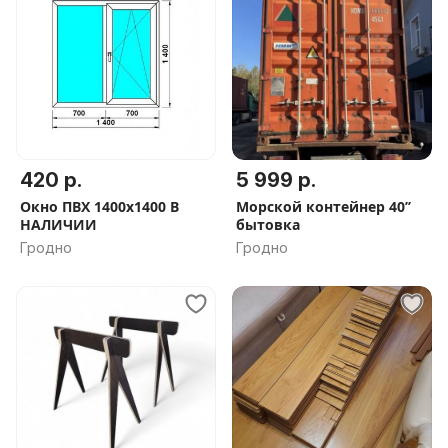
420 р.
5 999 р.
Окно ПВХ 1400х1400 В
Морской контейнер 40’’
НАЛИЧИИ
бытовка
Гродно
Гродно