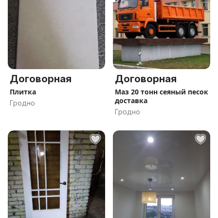
Договорная
Договорная
Плитка
Маз 20 тонн сеяный песок
доставка
Гродно
Гродно