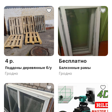
4 р.
Бесплатно
Поддоны деревянные б/у
Балконные рамы
Гродно
Гродно