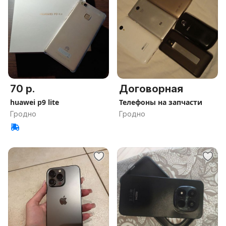
70 р.
Договорная
huawei p9 lite
Телефоны на запчасти
Гродно
Гродно