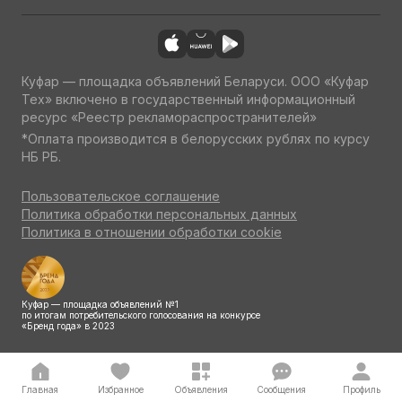
Куфар — площадка объявлений Беларуси. ООО «Куфар
Тех» включено в государственный информационный
ресурс «Реестр рекламораспространителей»
*Оплата производится в белорусских рублях по курсу
НБ РБ.
Пользовательское соглашение
Политика обработки персональных данных
Политика в отношении обработки cookie
Куфар — площадка объявлений №1
по итогам потребительского голосования на конкурсе
«Бренд года» в 2023
Главная
Избранное
Объявления
Сообщения
Профиль