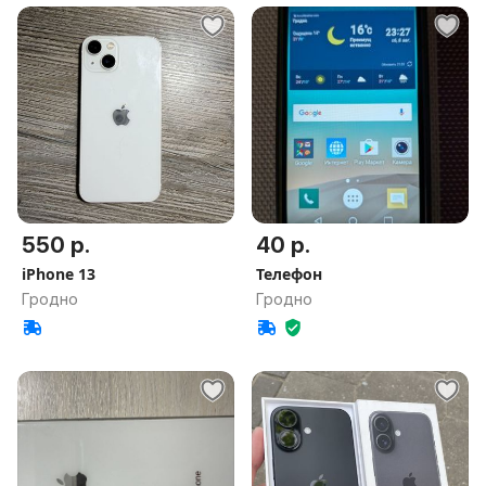
550 р.
40 р.
iPhone 13
Телефон
Гродно
Гродно