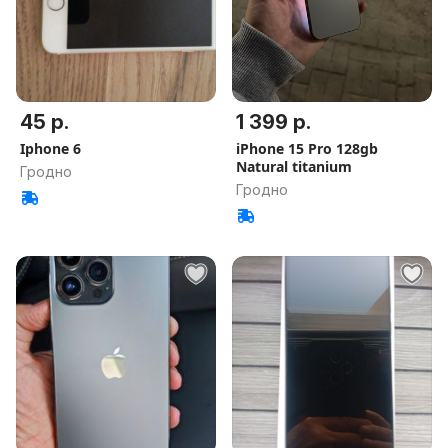
45 р.
1 399 р.
Iphone 6
iPhone 15 Pro 128gb
Natural titanium
Гродно
Гродно