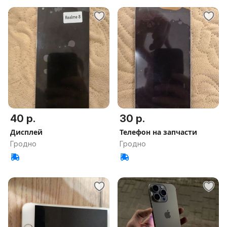
40 р.
30 р.
Дисплей
Телефон на запчасти
Гродно
Гродно