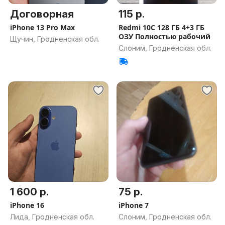
Договорная
115 р.
iPhone 13 Pro Max
Redmi 10С 128 ГБ 4+3 ГБ
ОЗУ Полностью рабочий
Щучин, Гродненская обл.
Слоним, Гродненская обл.
1 600 р.
75 р.
iPhone 16
iPhone 7
Лида, Гродненская обл.
Слоним, Гродненская обл.