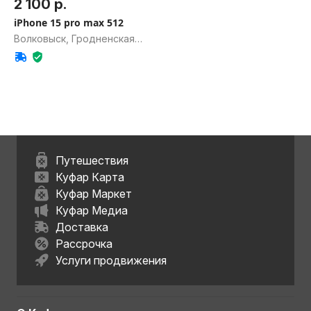
2 100 р.
iPhone 15 pro max 512
Волковыск, Гродненская
обл.
Путешествия
Куфар Карта
Куфар Маркет
Куфар Медиа
Доставка
Рассрочка
Услуги продвижения