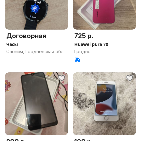
Договорная
725 р.
Часы
Huawei pura 70
Слоним, Гродненская обл.
Гродно