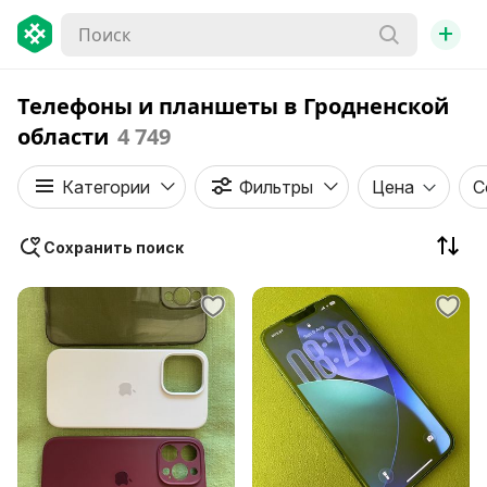
+
Телефоны и планшеты в Гродненской
области
4 749
Категории
Фильтры
Цена
С
Сохранить поиск