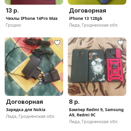
13 р.
Договорная
Чехлы IPhone 14Pro Max
iPhone 13 128gb
Гродно
Лида, Гродненская обл.
Договорная
8 р.
Зарядка для Nokia
Бампер Redmi 9, Samsung
A9, Redmi 9C
Лида, Гродненская обл.
Лида, Гродненская обл.