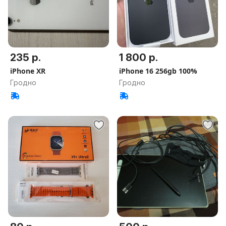
235 р.
1 800 р.
iPhone XR
iPhone 16 256gb 100%
Гродно
Гродно