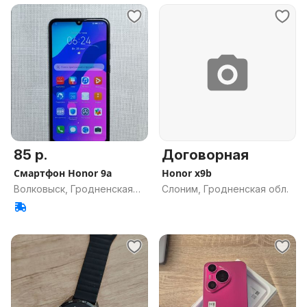
85 р.
Договорная
Смартфон Honor 9a
Honor x9b
Волковыск, Гродненская
Слоним, Гродненская обл.
обл.