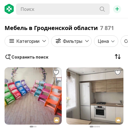
+
Мебель в Гродненской области
7 871
Категории
Фильтры
Цена
С
Сохранить поиск