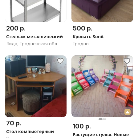
200 р.
500 р.
Стеллаж металлический
Кровать Sonit
Лида, Гродненская обл.
Гродно
70 р.
100 р.
Стол компьютерный
Растущие стулья. Новые