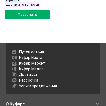
Доставка по Беларуси
Позвонить
Путешествия
Куфар Карта
Куфар Маркет
Куфар Медиа
Доставка
Рассрочка
Услуги продвижения
О Куфаре