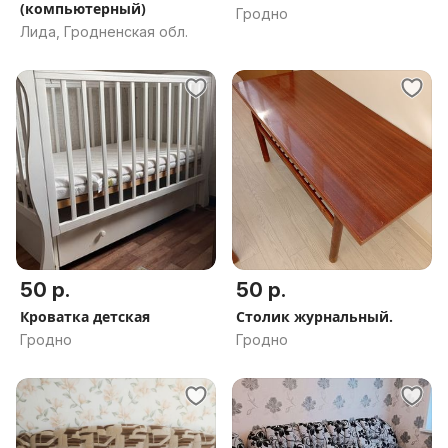
(компьютерный)
Гродно
Лида, Гродненская обл.
50 р.
50 р.
Кроватка детская
Столик журнальный.
Гродно
Гродно