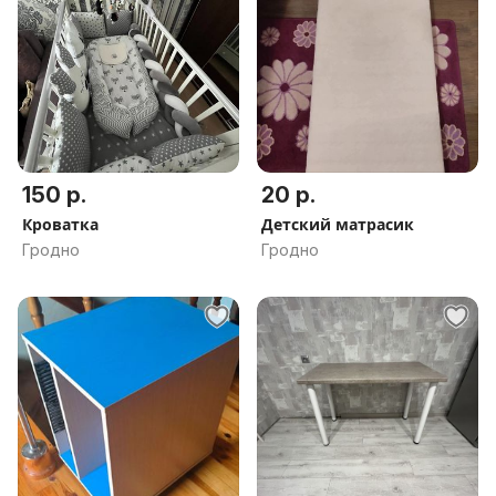
150 р.
20 р.
Кроватка
Детский матрасик
Гродно
Гродно