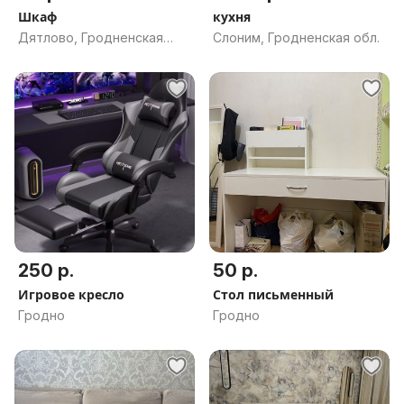
Шкаф
кухня
Дятлово, Гродненская
Слоним, Гродненская обл.
обл.
250 р.
50 р.
Игровое кресло
Стол письменный
Гродно
Гродно