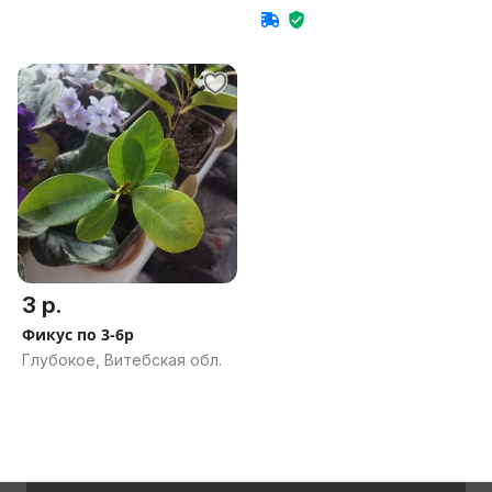
3 р.
Фикус по 3-6р
Глубокое, Витебская обл.