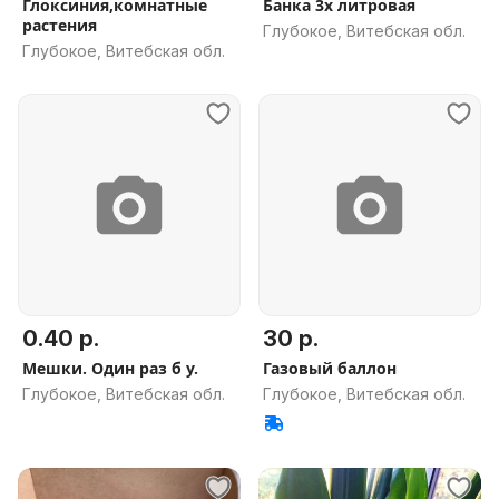
Глоксиния,комнатные
Банка 3х литровая
растения
Глубокое, Витебская обл.
Глубокое, Витебская обл.
0.40 р.
30 р.
Мешки. Один раз б у.
Газовый баллон
Глубокое, Витебская обл.
Глубокое, Витебская обл.