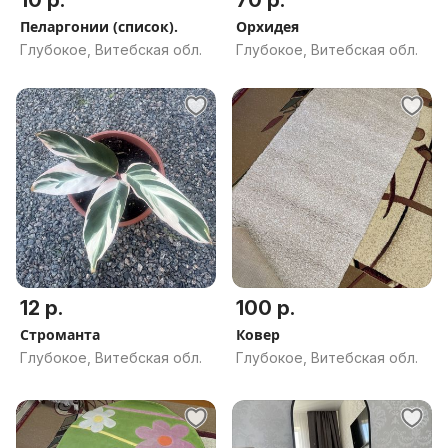
10 р.
70 р.
Пеларгонии (список).
Орхидея
Глубокое, Витебская обл.
Глубокое, Витебская обл.
12 р.
100 р.
Строманта
Ковер
Глубокое, Витебская обл.
Глубокое, Витебская обл.