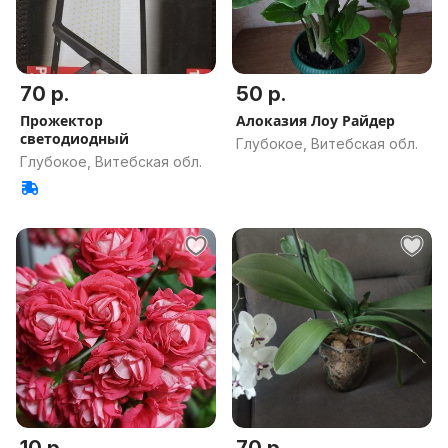
70 р.
50 р.
Прожектор
Алоказия Лоу Райдер
светодиодный
Глубокое, Витебская обл.
Глубокое, Витебская обл.