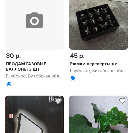
30 р.
45 р.
ПРОДАМ ГАЗОВЫЕ
Рюмки перевертыши
БАЛЛОНЫ 3 ШТ
Глубокое, Витебская обл.
Глубокое, Витебская обл.