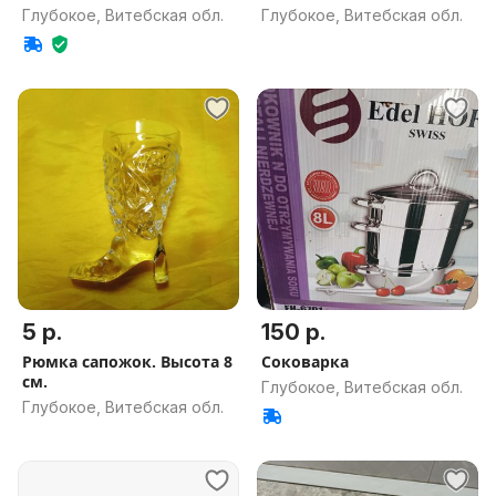
Глубокое, Витебская обл.
Глубокое, Витебская обл.
5 р.
150 р.
Рюмка сапожок. Высота 8
Соковарка
см.
Глубокое, Витебская обл.
Глубокое, Витебская обл.