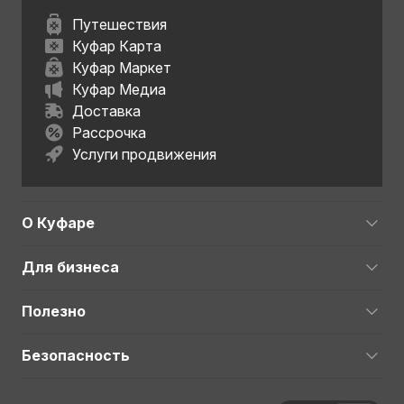
Путешествия
Куфар Карта
Куфар Маркет
Куфар Медиа
Доставка
Рассрочка
Услуги продвижения
О Куфаре
Для бизнеса
Полезно
Безопасность