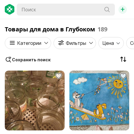
+
Товары для дома в Глубоком
189
Категории
Фильтры
Цена
С
Сохранить поиск