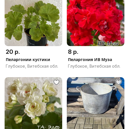
20 р.
8 р.
Пеларгонии кустики
Пеларгония ИВ Муза
Глубокое, Витебская обл.
Глубокое, Витебская обл.