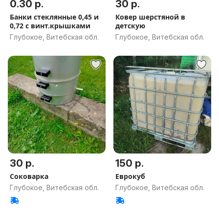
0.30 р.
30 р.
Банки стеклянные 0,45 и
Ковер шерстяной в
0,72 с винт.крышками
детскую
Глубокое, Витебская обл.
Глубокое, Витебская обл.
30 р.
150 р.
Соковарка
Еврокуб
Глубокое, Витебская обл.
Глубокое, Витебская обл.