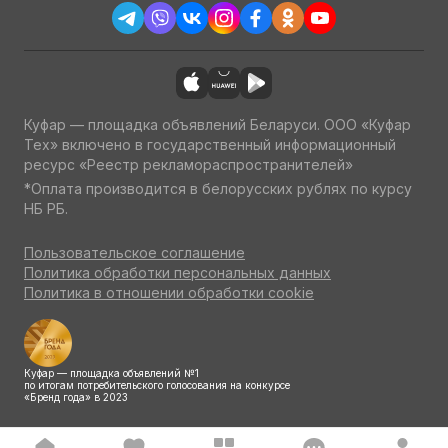
Куфар — площадка объявлений Беларуси. ООО «Куфар
Тех» включено в государственный информационный
ресурс «Реестр рекламораспространителей»
*Оплата производится в белорусских рублях по курсу
НБ РБ.
Пользовательское соглашение
Политика обработки персональных данных
Политика в отношении обработки cookie
Куфар — площадка объявлений №1
по итогам потребительского голосования на конкурсе
«Бренд года» в 2023