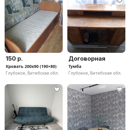
150 р.
Договорная
Кровать 200х90 (190×80)
Тумба
Глубокое, Витебская обл.
Глубокое, Витебская обл.