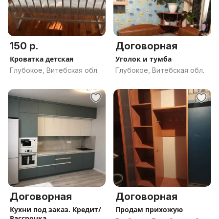
150 р.
Договорная
Кроватка детская
Уголок и тумба
Глубокое, Витебская обл.
Глубокое, Витебская обл.
Договорная
Договорная
Кухни под заказ. Кредит/
Продам прихожую
Рассрочка