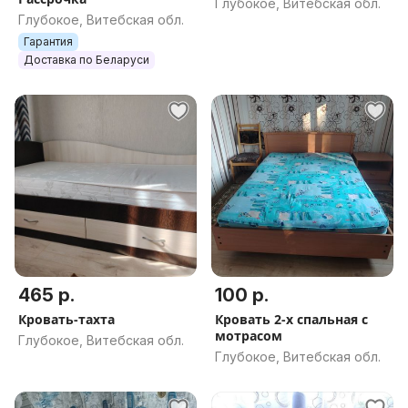
Глубокое, Витебская обл.
Глубокое, Витебская обл.
Гарантия
Доставка по Беларуси
465 р.
100 р.
Кровать-тахта
Кровать 2-х спальная с
мотрасом
Глубокое, Витебская обл.
Глубокое, Витебская обл.