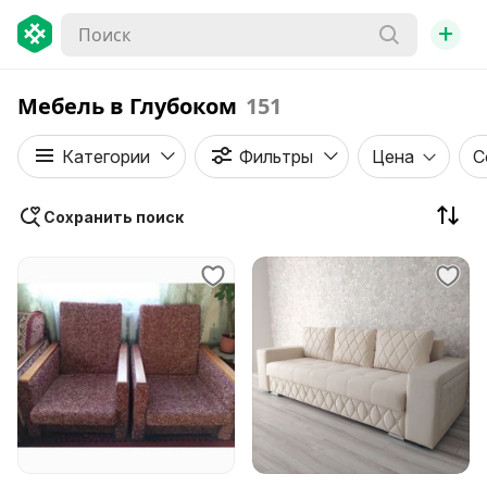
+
Мебель в Глубоком
151
Категории
Фильтры
Цена
С
Сохранить поиск