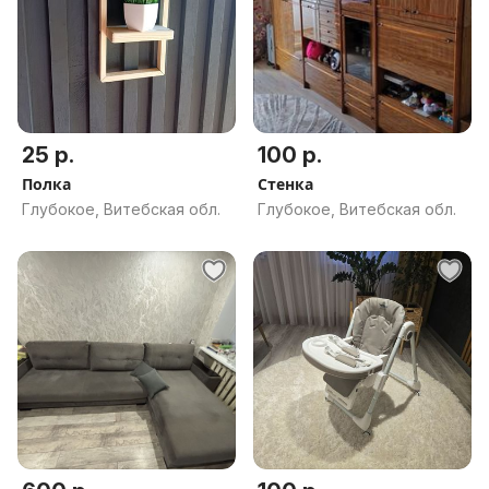
25 р.
100 р.
Полка
Стенка
Глубокое, Витебская обл.
Глубокое, Витебская обл.