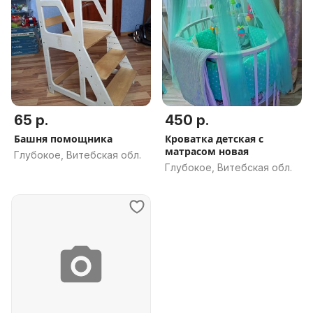
65 р.
450 р.
Башня помощника
Кроватка детская с
матрасом новая
Глубокое, Витебская обл.
Глубокое, Витебская обл.