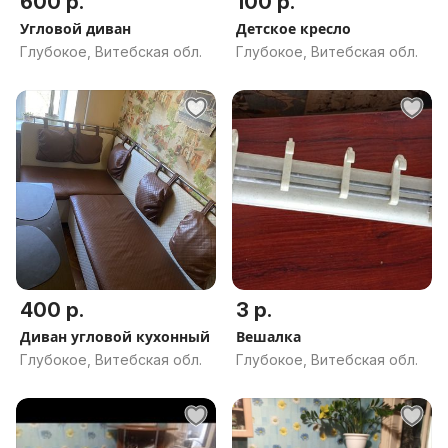
600 р.
100 р.
Угловой диван
Детское кресло
Глубокое, Витебская обл.
Глубокое, Витебская обл.
400 р.
3 р.
Диван угловой кухонный
Вешалка
Глубокое, Витебская обл.
Глубокое, Витебская обл.