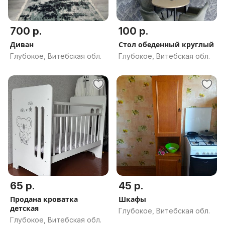
700 р.
100 р.
Диван
Стол обеденный круглый
Глубокое, Витебская обл.
Глубокое, Витебская обл.
65 р.
45 р.
Продана кроватка
Шкафы
детская
Глубокое, Витебская обл.
Глубокое, Витебская обл.