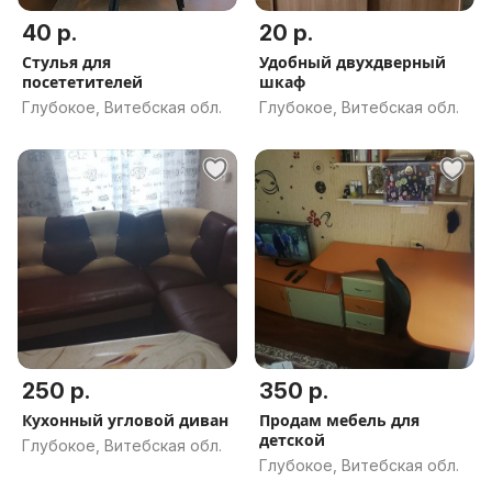
40 р.
20 р.
Стулья для
Удобный двухдверный
посететителей
шкаф
Глубокое, Витебская обл.
Глубокое, Витебская обл.
250 р.
350 р.
Кухонный угловой диван
Продам мебель для
детской
Глубокое, Витебская обл.
Глубокое, Витебская обл.