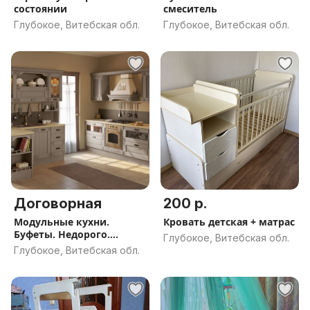
состоянии
смеситель
Глубокое, Витебская обл.
Глубокое, Витебская обл.
Договорная
200 р.
Модульные кухни.
Кровать детская + матрас
Буфеты. Недорого.
Глубокое, Витебская обл.
Индивидуально
Глубокое, Витебская обл.