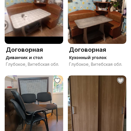
Договорная
Договорная
Диванчик и стол
Кухонный уголок
Глубокое, Витебская обл.
Глубокое, Витебская обл.