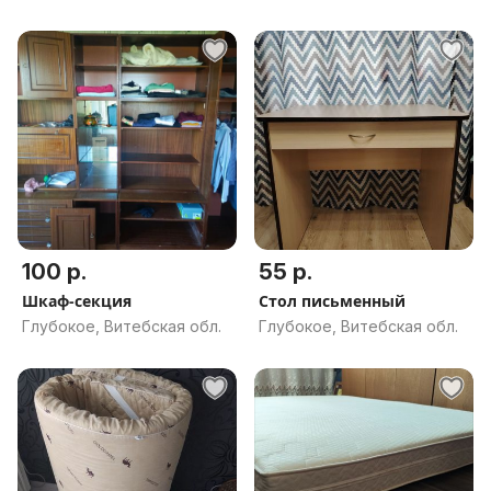
100 р.
55 р.
Шкаф-секция
Стол письменный
Глубокое, Витебская обл.
Глубокое, Витебская обл.