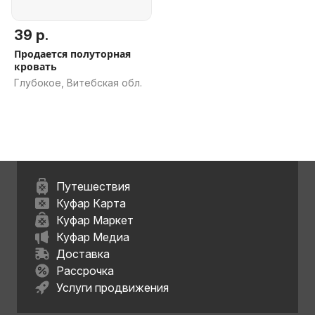
39 р.
Продается полуторная
кровать
Глубокое, Витебская обл.
Путешествия
Куфар Карта
Куфар Маркет
Куфар Медиа
Доставка
Рассрочка
Услуги продвижения