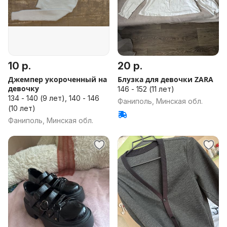
10 р.
20 р.
Джемпер укороченный на
Блузка для девочки ZARA
девочку
146 - 152 (11 лет)
134 - 140 (9 лет), 140 - 146
Фаниполь, Минская обл.
(10 лет)
Фаниполь, Минская обл.