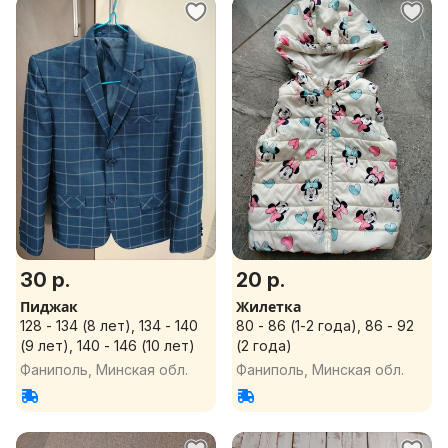
30 р.
20 р.
Пиджак
Жилетка
128 - 134 (8 лет), 134 - 140
80 - 86 (1-2 года), 86 - 92
(9 лет), 140 - 146 (10 лет)
(2 года)
Фаниполь, Минская обл.
Фаниполь, Минская обл.