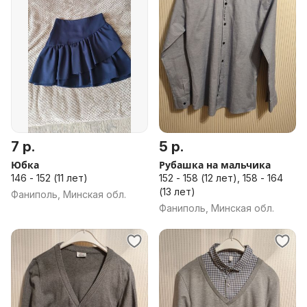
7 р.
5 р.
Юбка
Рубашка на мальчика
146 - 152 (11 лет)
152 - 158 (12 лет), 158 - 164
(13 лет)
Фаниполь, Минская обл.
Фаниполь, Минская обл.