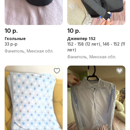
10 р.
10 р.
Гкольные
Джемпер 152
33 р-р
152 - 158 (12 лет), 146 - 152 (11
лет)
Фаниполь, Минская обл.
Фаниполь, Минская обл.