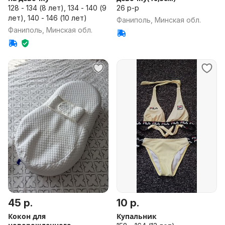
128 - 134 (8 лет), 134 - 140 (9
26 р-р
лет), 140 - 146 (10 лет)
Фаниполь, Минская обл.
Фаниполь, Минская обл.
45 р.
10 р.
Кокон для
Купальник