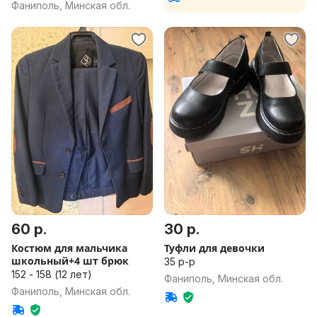
Фаниполь, Минская обл.
60 р.
30 р.
Костюм для мальчика
Туфли для девочки
школьный+4 шт брюк
35 р-р
152 - 158 (12 лет)
Фаниполь, Минская обл.
Фаниполь, Минская обл.