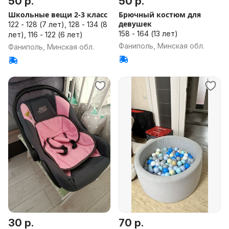
50 р.
50 р.
Школьные вещи 2-3 класс
Брючный костюм для
девушек
122 - 128 (7 лет), 128 - 134 (8
158 - 164 (13 лет)
лет), 116 - 122 (6 лет)
Фаниполь, Минская обл.
Фаниполь, Минская обл.
30 р.
70 р.