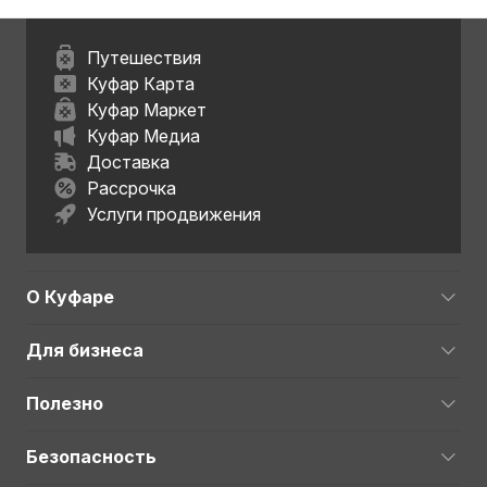
Путешествия
Куфар Карта
Куфар Маркет
Куфар Медиа
Доставка
Рассрочка
Услуги продвижения
О Куфаре
Для бизнеса
Полезно
Безопасность