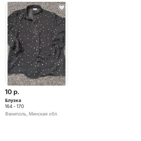
10 р.
Блузка
164 - 170
Фаниполь, Минская обл.