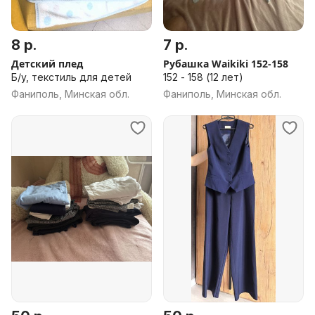
8 р.
7 р.
Детский плед
Рубашка Waikiki 152-158
Б/у, текстиль для детей
152 - 158 (12 лет)
Фаниполь, Минская обл.
Фаниполь, Минская обл.