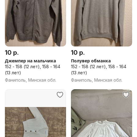
10 р.
10 р.
Джемпер на мальчика
Полувер обманка
152 - 158 (12 лет), 158 - 164
152 - 158 (12 лет), 158 - 164
(13 лет)
(13 лет)
Фаниполь, Минская обл.
Фаниполь, Минская обл.