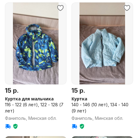
15 р.
15 р.
Куртка для мальчика
Куртка
116 - 122 (6 лет), 122 - 128 (7
140 - 146 (10 лет), 134 - 140
лет)
(9 лет)
Фаниполь, Минская обл.
Фаниполь, Минская обл.