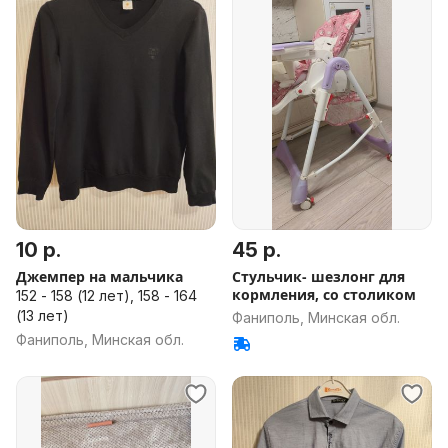
10 р.
45 р.
Джемпер на мальчика
Стульчик- шезлонг для
кормления, со столиком
152 - 158 (12 лет), 158 - 164
(13 лет)
Фаниполь, Минская обл.
Фаниполь, Минская обл.