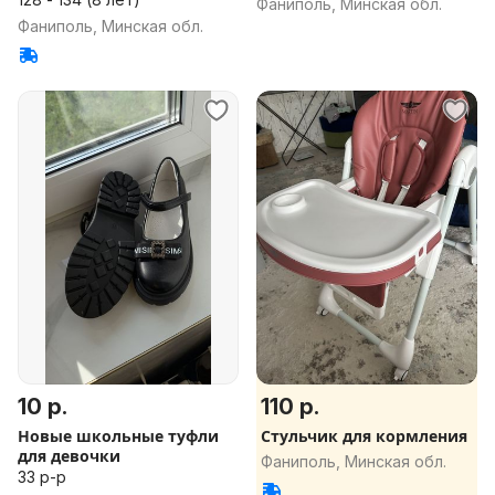
Фаниполь, Минская обл.
Фаниполь, Минская обл.
10 р.
110 р.
Новые школьные туфли
Стульчик для кормления
для девочки
Фаниполь, Минская обл.
33 р-р