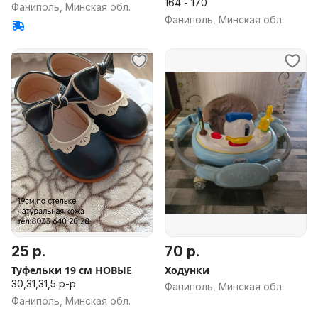
164 - 170
Фаниполь, Минская обл.
Фаниполь, Минская обл.
25 р.
70 р.
Туфельки 19 см НОВЫЕ
Ходунки
30,31,31,5 р-р
Фаниполь, Минская обл.
Фаниполь, Минская обл.