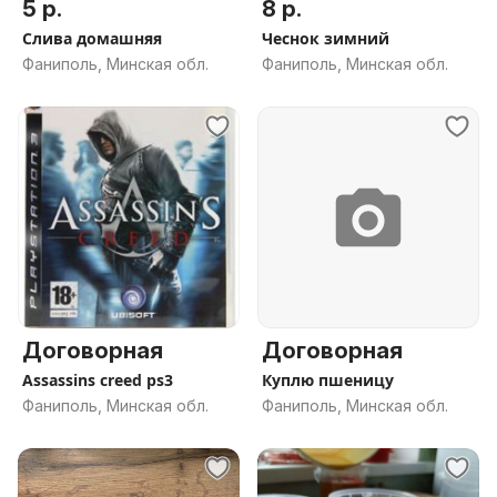
5 р.
8 р.
Слива домашняя
Чеснок зимний
Фаниполь, Минская обл.
Фаниполь, Минская обл.
Договорная
Договорная
Assassins creed ps3
Куплю пшеницу
Фаниполь, Минская обл.
Фаниполь, Минская обл.