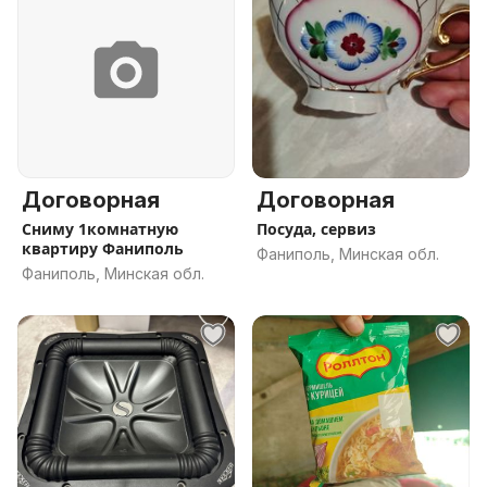
Договорная
Договорная
Сниму 1комнатную
Посуда, сервиз
квартиру Фаниполь
Фаниполь, Минская обл.
Фаниполь, Минская обл.