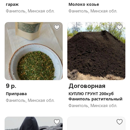
гараж
Молоко козье
Фаниполь, Минская обл.
Фаниполь, Минская обл.
9 р.
Договорная
Приправа
КУПЛЮ ГРУНТ 200куб
Фаниполь растительный
Фаниполь, Минская обл.
Фаниполь, Минская обл.