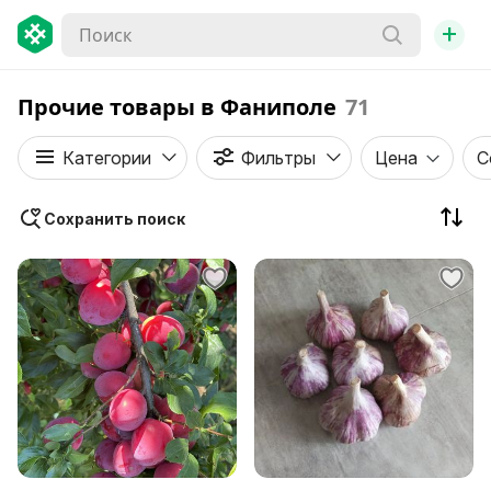
+
Прочие товары в Фаниполе
71
Категории
Фильтры
Цена
С
Сохранить поиск