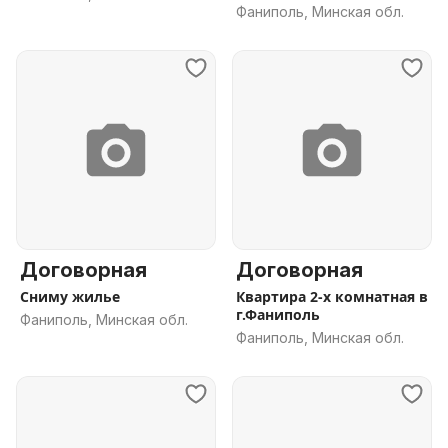
Фаниполь, Минская обл.
Договорная
Договорная
Сниму жилье
Квартира 2-х комнатная в
г.Фаниполь
Фаниполь, Минская обл.
Фаниполь, Минская обл.