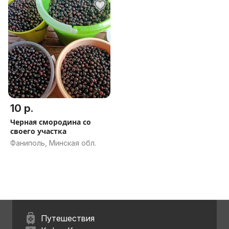
10 р.
Черная смородина со
своего участка
Фаниполь, Минская обл.
Путешествия