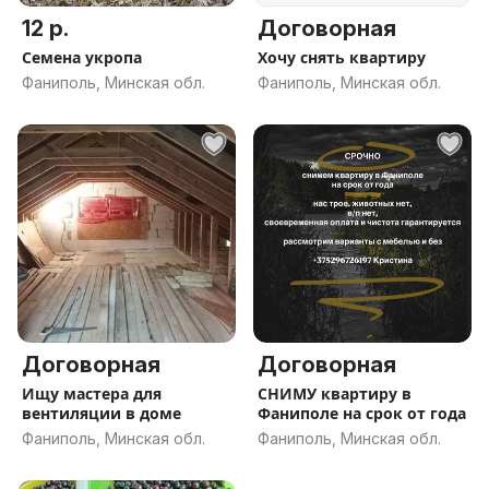
12 р.
Договорная
Семена укропа
Хочу снять квартиру
Фаниполь, Минская обл.
Фаниполь, Минская обл.
Договорная
Договорная
Ищу мастера для
СНИМУ квартиру в
вентиляции в доме
Фаниполе на срок от года
Фаниполь, Минская обл.
Фаниполь, Минская обл.