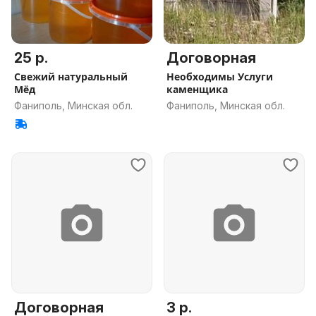
25 р.
Договорная
Свежий натуральный
Необходимы Услуги
Мёд
каменщика
Фаниполь, Минская обл.
Фаниполь, Минская обл.
Договорная
3 р.