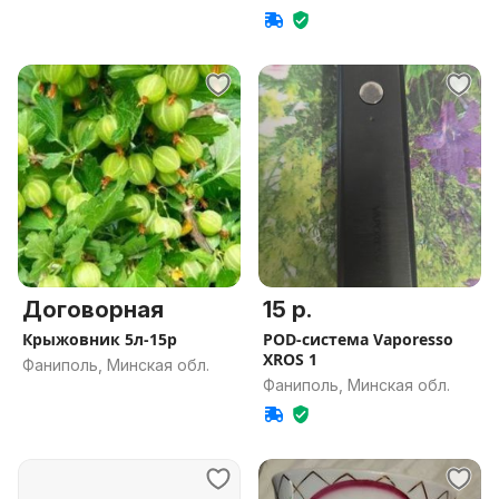
Договорная
15 р.
Крыжовник 5л-15р
POD-система Vaporesso
XROS 1
Фаниполь, Минская обл.
Фаниполь, Минская обл.