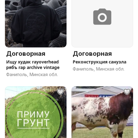
Договорная
Договорная
Ищу худак rayoverhead
Реконструкция санузла
рябъ rap archive vintage
Фаниполь, Минская обл.
Фаниполь, Минская обл.