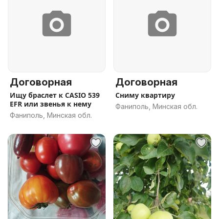
Договорная
Договорная
Ищу браслет к CASIO 539
Сниму квартиру
EFR или звенья к нему
Фаниполь, Минская обл.
Фаниполь, Минская обл.