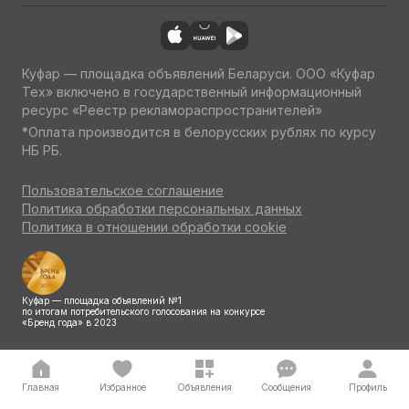
Куфар — площадка объявлений Беларуси. ООО «Куфар
Тех» включено в государственный информационный
ресурс «Реестр рекламораспространителей»
*Оплата производится в белорусских рублях по курсу
НБ РБ.
Пользовательское соглашение
Политика обработки персональных данных
Политика в отношении обработки cookie
Куфар — площадка объявлений №1
по итогам потребительского голосования на конкурсе
«Бренд года» в 2023
Главная
Избранное
Объявления
Сообщения
Профиль