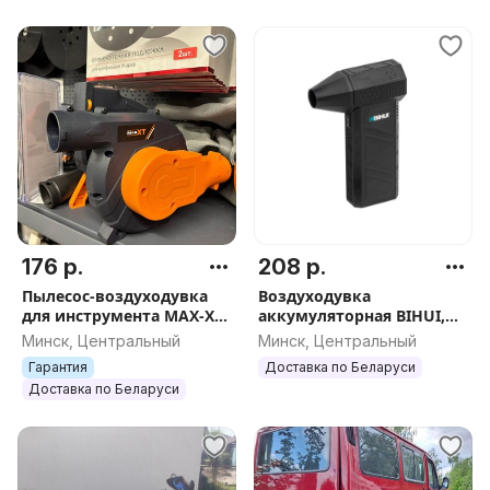
176 р.
208 р.
Пылесос-воздуходувка
Воздуходувка
для инструмента MAX-XT
аккумуляторная BIHUI,
R7701, арт.3349
арт.BPG22
Минск, Центральный
Минск, Центральный
Гарантия
Доставка по Беларуси
Доставка по Беларуси