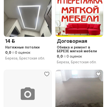
14 р.
Договорная
Натяжные потолки
Обивка и ремонт в
БЕРЕЗЕ мягкой мебели
0,0
0 оценок
0,0
0 оценок
Береза, Брестская обл.
Береза, Брестская обл.