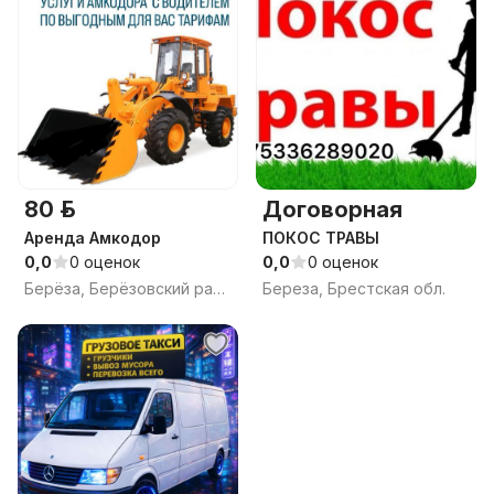
80 р.
Договорная
Аренда Амкодор
ПОКОС ТРАВЫ
0,0
0 оценок
0,0
0 оценок
Берёза, Берёзовский район, Брестская область
Береза, Брестская обл.