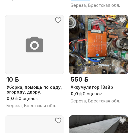
Береза, Брестская обл.
10 р.
550 р.
Уборка, помощь по саду,
Аккумулятор 13s8p
огороду, двору.
0,0
0 оценок
0,0
0 оценок
Береза, Брестская обл.
Береза, Брестская обл.