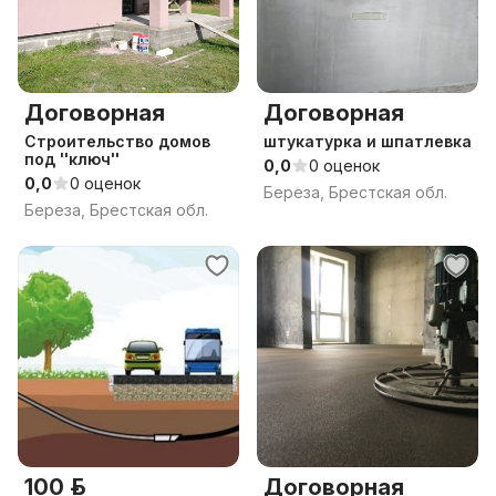
Договорная
Договорная
Строительство домов
штукатурка и шпатлевка
под ''ключ''
0,0
0 оценок
0,0
0 оценок
Береза, Брестская обл.
Береза, Брестская обл.
100 р.
Договорная