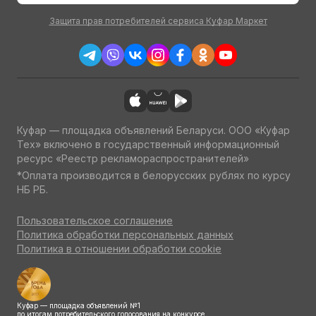
Защита прав потребителей сервиса Куфар Маркет
Куфар — площадка объявлений Беларуси. ООО «Куфар
Тех» включено в государственный информационный
ресурс «Реестр рекламораспространителей»
*Оплата производится в белорусских рублях по курсу
НБ РБ.
Пользовательское соглашение
Политика обработки персональных данных
Политика в отношении обработки cookie
Куфар — площадка объявлений №1
по итогам потребительского голосования на конкурсе