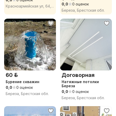
0,0
0 оценок
Красноармейская ул, 64, Берёза, Берёзовский район, Брестская область
Береза, Брестская обл.
60 р.
Договорная
Бурение скважин
Натяжные потолки
Береза
0,0
0 оценок
0,0
0 оценок
Береза, Брестская обл.
Береза, Брестская обл.