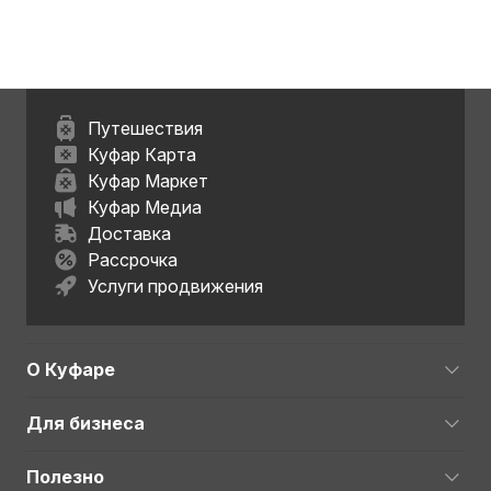
Путешествия
Куфар Карта
Куфар Маркет
Куфар Медиа
Доставка
Рассрочка
Услуги продвижения
О Куфаре
Для бизнеса
Полезно