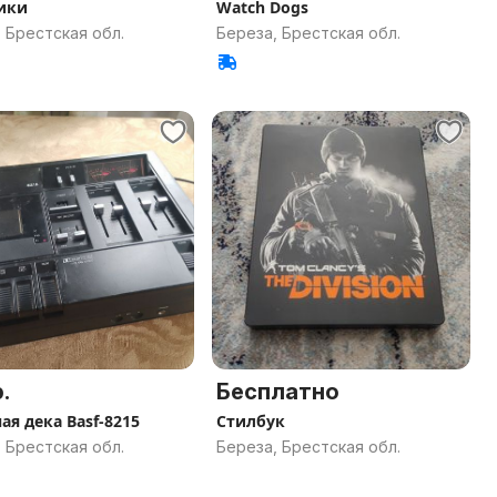
ики
Watch Dogs
 Брестская обл.
Береза, Брестская обл.
.
Бесплатно
ая дека Basf-8215
Стилбук
 Брестская обл.
Береза, Брестская обл.