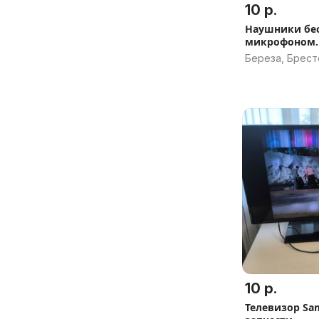
10 р.
Наушники бе
микрофоном.
Береза, Брест
10 р.
Телевизор Sa