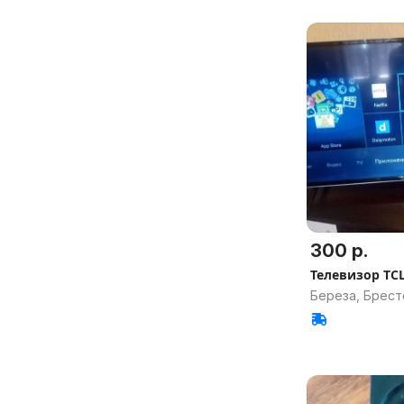
300 р.
Телевизор TCL
Береза, Брест