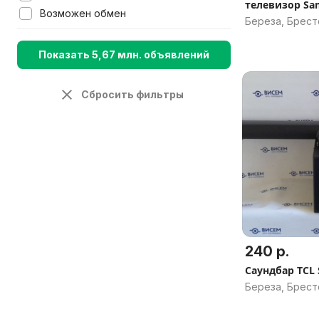
телевизор Sa
Возможен обмен
Береза, Брест
Показать 5,67 млн. объявлений
Сбросить фильтры
240 р.
Саундбар TCL
Береза, Брест