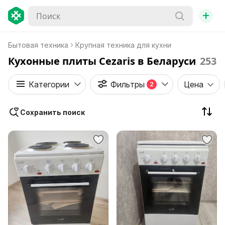
+
Бытовая техника
Крупная техника для кухни
Кухонные плиты Cezaris в Беларуси
253
Категории
Фильтры
Цена
2
Сохранить поиск