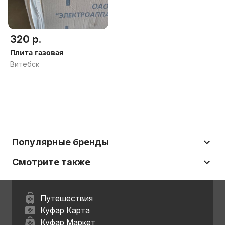
320 р.
Плита газовая
Витебск
Популярные бренды
Смотрите также
Путешествия
Куфар Карта
Куфар Маркет