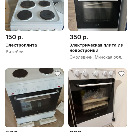
150 р.
350 р.
Электроплита
Электрическая плита из
новостройки
Витебск
Смолевичи, Минская обл.