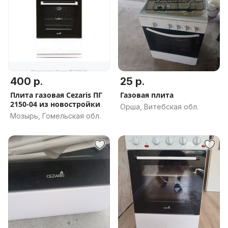
400 р.
25 р.
Плита газовая Cezaris ПГ
Газовая плита
2150-04 из новостройки
Орша, Витебская обл.
Мозырь, Гомельская обл.