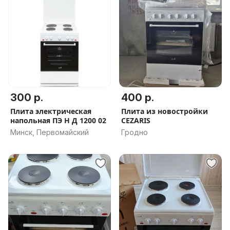
300 р.
400 р.
Плита электрическая
Плита из новостройки
напольная ПЭ Н Д 1200 02
CEZARIS
Минск, Первомайский
Гродно