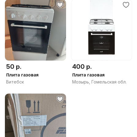
50 р.
400 р.
Плита газовая
Плита газовая
Витебск
Мозырь, Гомельская обл.