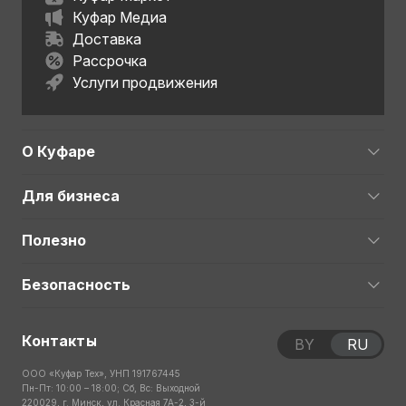
Куфар Медиа
Доставка
Рассрочка
Услуги продвижения
О Куфаре
Для бизнеса
Полезно
Безопасность
Контакты
BY
RU
ООО «Куфар Тех», УНП 191767445
Пн-Пт: 10:00 – 18:00; Сб, Вс: Выходной
220029, г. Минск, ул. Красная 7А-2, 3-й