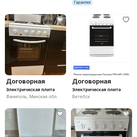
Гарантия
Договорная
Договорная
Электрическая плита
Электрическая плита
Фаниполь, Минская обл.
Витебск