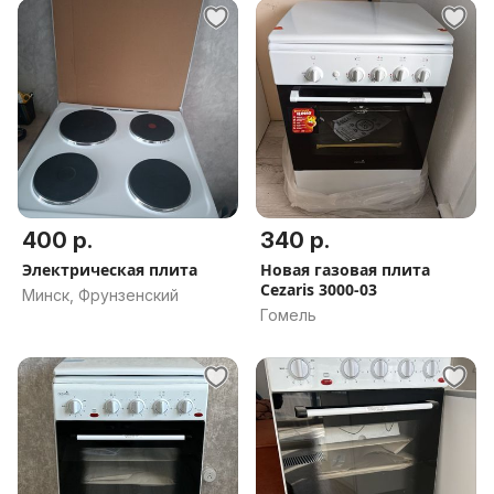
400 р.
340 р.
Электрическая плита
Новая газовая плита
Cezaris 3000-03
Минск, Фрунзенский
Гомель