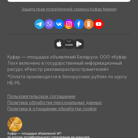
Защита прав потребителей сервиса Куфар Маркет
Куфар — площадка объявлений Беларуси. ООО «Куфар
Тех» включено в государственный информационный
ресурс «Реестр рекламораспространителей»
*Оплата производится в белорусских рублях по курсу
НБ РБ.
Пользовательское соглашение
Политика обработки персональных данных
Политика в отношении обработки cookie
Куфар — площадка объявлений №1
по итогам потребительского голосования на конкурсе