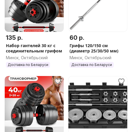
135 р.
60 р.
Набор гантелей 30 кг с
Грифы 120/150 см
соединительным грифом
(диаметр 25/30/50 мм)
Минск, Октябрьский
Минск, Октябрьский
Доставка по Беларуси
Доставка по Беларуси