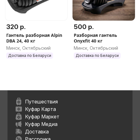
320 р.
500 р.
Гантель разборная Alpin
Разборная гантель
DBA 24, 40 кг
Onyxfit 40 кг
Минск, Октябрьский
Минск, Октябрьский
Доставка по Беларуси
Доставка по Беларуси
Путешествия
Куфар Карта
Куфар Маркет
Куфар Медиа
Доставка
Рассрочка