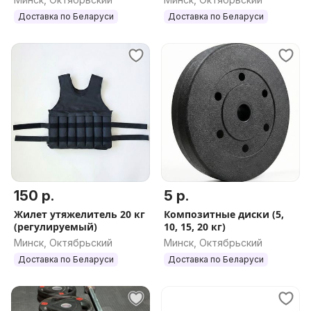
Доставка по Беларуси
Доставка по Беларуси
150 р.
5 р.
Жилет утяжелитель 20 кг
Композитные диски (5,
(регулируемый)
10, 15, 20 кг)
Минск, Октябрьский
Минск, Октябрьский
Доставка по Беларуси
Доставка по Беларуси