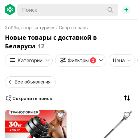
+
Хобби, спорт и туризм
Спорттовары
Новые товары с доставкой в
Беларуси
12
Категории
Фильтры
Цена
2
Все объявления
Сохранить поиск