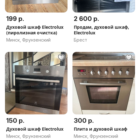
199 р.
2 600 р.
Духовой шкаф Electrolux
Продам, духовой шкаф,
(пиролизная очистка)
Electrolux
Минск, Фрунзенский
Брест
150 р.
300 р.
Духовой шкаф Electrolux
Плита и духовой шкаф
Минск, Фрунзенский
Минск, Фрунзенский