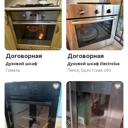
Договорная
Договорная
Духовой шкаф
Духовой шкаф Electrolux
Гомель
Пинск, Брестская обл.