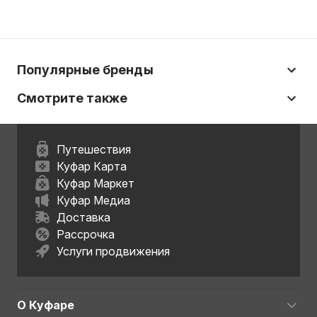
Популярные бренды
Смотрите также
Путешествия
Куфар Карта
Куфар Маркет
Куфар Медиа
Доставка
Рассрочка
Услуги продвижения
О Куфаре