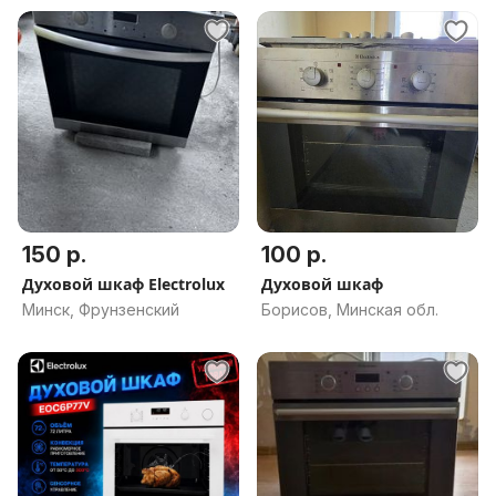
150 р.
100 р.
Духовой шкаф Electrolux
Духовой шкаф
Минск, Фрунзенский
Борисов, Минская обл.