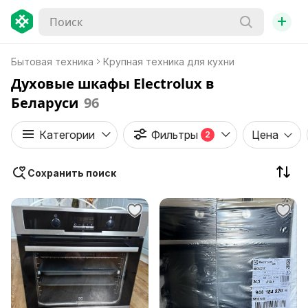
+
Бытовая техника
Крупная техника для кухни
Духовые шкафы Electrolux в
Беларуси
96
Категории
Фильтры
Цена
2
Сохранить поиск