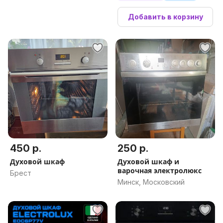
Добавить в корзину
450 р.
250 р.
Духовой шкаф
Духовой шкаф и
варочная электролюкс
Брест
Минск, Московский