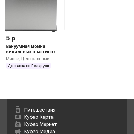
5 р.
Вакуумная мойка
виниловых пластинок
Минск, Центральный
Доставка по Беларуси
Путешествия
Куфар Карта
Куфар Маркет
Куфар Медиа