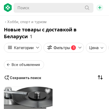
+
Хобби, спорт и туризм
Новые товары с доставкой в
Беларуси
1
Категории
Фильтры
Цена
1
Все объявления
Сохранить поиск