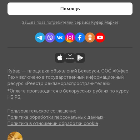
Помощь
Защита прав потребителей сервиса Куфар Маркет
Куфар — площадка объявлений Беларуси. ООО «Куфар
Тех» включено в государственный информационный
ресурс «Реестр рекламораспространителей»
*Оплата производится в белорусских рублях по курсу
НБ РБ.
Пользовательское соглашение
Политика обработки персональных данных
Политика в отношении обработки cookie