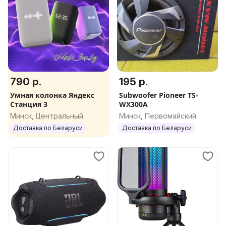
790 р.
195 р.
Умная колонка Яндекс
Subwoofer Pioneer TS-
Станция 3
WX300A
Минск, Центральный
Минск, Первомайский
Доставка по Беларуси
Доставка по Беларуси