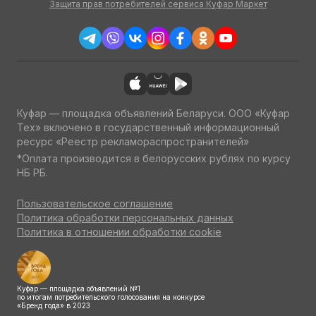
Защита прав потребителей сервиса Куфар Маркет
Куфар — площадка объявлений Беларуси. ООО «Куфар
Тех» включено в государственный информационный
ресурс «Реестр рекламораспространителей»
*Оплата производится в белорусских рублях по курсу
НБ РБ.
Пользовательское соглашение
Политика обработки персональных данных
Политика в отношении обработки cookie
Куфар — площадка объявлений №1
по итогам потребительского голосования на конкурсе
«Бренд года» в 2023