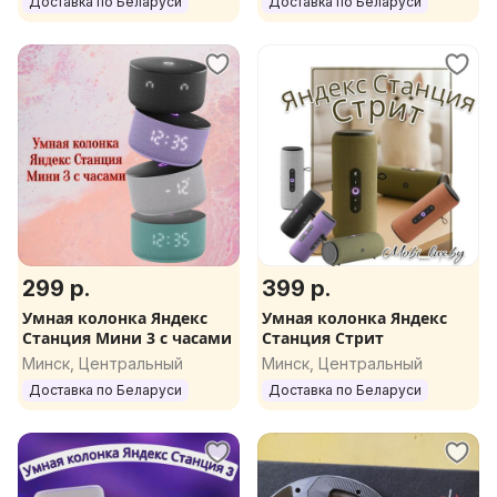
Доставка по Беларуси
Доставка по Беларуси
299 р.
399 р.
Умная колонка Яндекс
Умная колонка Яндекс
Станция Мини 3 с часами
Станция Стрит
Минск, Центральный
Минск, Центральный
Доставка по Беларуси
Доставка по Беларуси