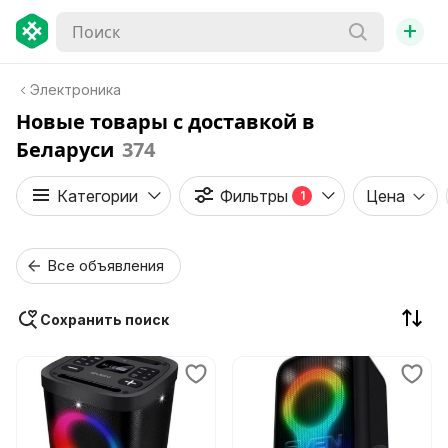
+
Электроника
Новые товары с доставкой в
Беларуси
374
Категории
Фильтры
Цена
1
Все объявления
Сохранить поиск