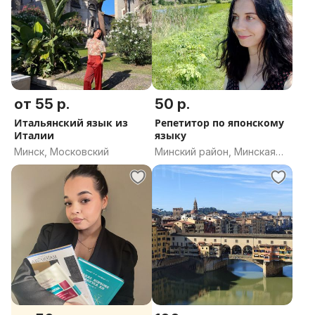
от 55 р.
50 р.
Итальянский язык из
Репетитор по японскому
Италии
языку
Минск, Московский
Минский район, Минская
область