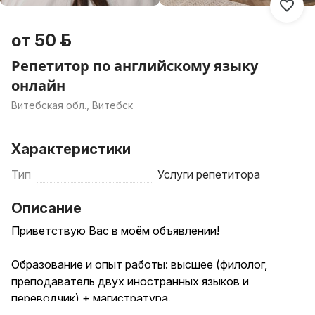
от 50 р.
Репетитор по английскому языку
онлайн
Витебская обл., Витебск
Характеристики
Тип
Услуги репетитора
Описание
Приветствую Вас в моём объявлении!
Образование и опыт работы: высшее (филолог,
преподаватель двух иностранных языков и
переводчик) + магистратура.