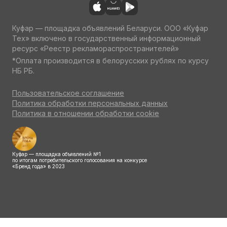
Куфар — площадка объявлений Беларуси. ООО «Куфар
Тех» включено в государственный информационный
ресурс «Реестр рекламораспространителей»
*Оплата производится в белорусских рублях по курсу
НБ РБ.
Пользовательское соглашение
Политика обработки персональных данных
Политика в отношении обработки cookie
Куфар — площадка объявлений №1
по итогам потребительского голосования на конкурсе
«Бренд года» в 2023