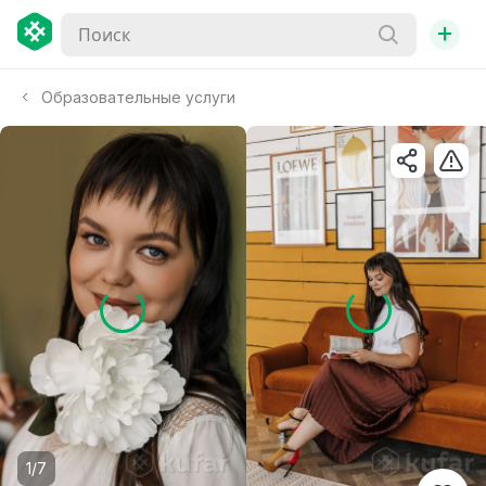
+
Образовательные услуги
1/7