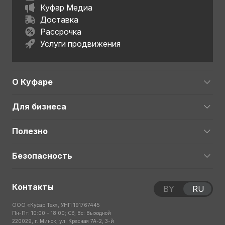
Куфар Медиа
Доставка
Рассрочка
Услуги продвижения
О Куфаре
Для бизнеса
Полезно
Безопасность
Контакты
BY
RU
ООО «Куфар Тех», УНП 191767445
Пн-Пт: 10:00 – 18:00; Сб, Вс: Выходной
220029, г. Минск, ул. Красная 7А-2, 3-й