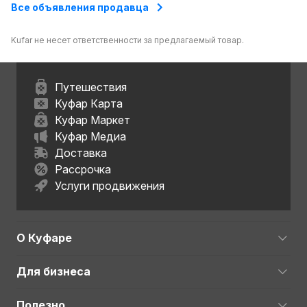
Все объявления продавца
Kufar не несет ответственности за предлагаемый товар.
Путешествия
Куфар Карта
Куфар Маркет
Куфар Медиа
Доставка
Рассрочка
Услуги продвижения
О Куфаре
Для бизнеса
Полезно