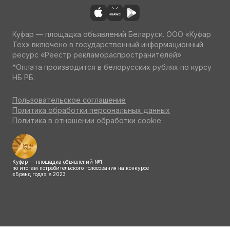
Куфар — площадка объявлений Беларуси. ООО «Куфар
Тех» включено в государственный информационный
ресурс «Реестр рекламораспространителей»
*Оплата производится в белорусских рублях по курсу
НБ РБ.
Пользовательское соглашение
Политика обработки персональных данных
Политика в отношении обработки cookie
Куфар — площадка объявлений №1
по итогам потребительского голосования на конкурсе
«Бренд года» в 2023