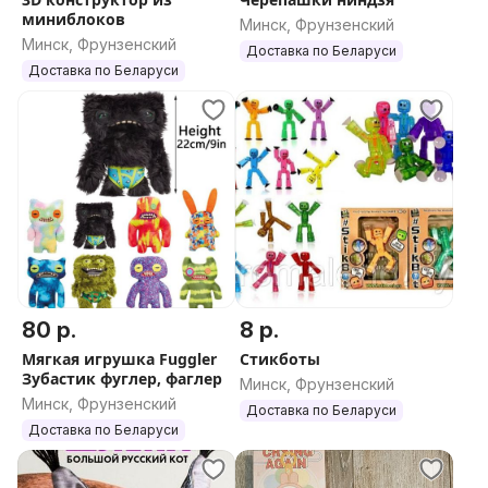
миниблоков
Минск, Фрунзенский
Минск, Фрунзенский
Доставка по Беларуси
Доставка по Беларуси
80 р.
8 р.
Мягкая игрушка Fuggler
Стикботы
Зубастик фуглер, фаглер
Минск, Фрунзенский
Минск, Фрунзенский
Доставка по Беларуси
Доставка по Беларуси