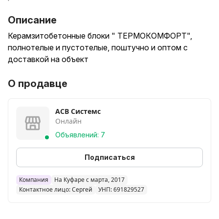
Описание
Керамзитобетонные блоки " ТЕРМОКОМФОРТ",
полнотелые и пустотелые, поштучно и оптом с
доставкой на объект
О продавце
АСВ Системс
Онлайн
Объявлений: 7
Подписаться
Компания
На Куфаре с марта, 2017
Контактное лицо: Сергей
УНП: 691829527