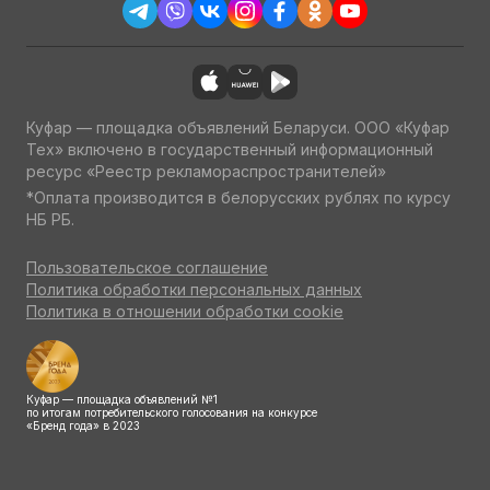
Куфар — площадка объявлений Беларуси. ООО «Куфар
Тех» включено в государственный информационный
ресурс «Реестр рекламораспространителей»
*Оплата производится в белорусских рублях по курсу
НБ РБ.
Пользовательское соглашение
Политика обработки персональных данных
Политика в отношении обработки cookie
Куфар — площадка объявлений №1
по итогам потребительского голосования на конкурсе
«Бренд года» в 2023