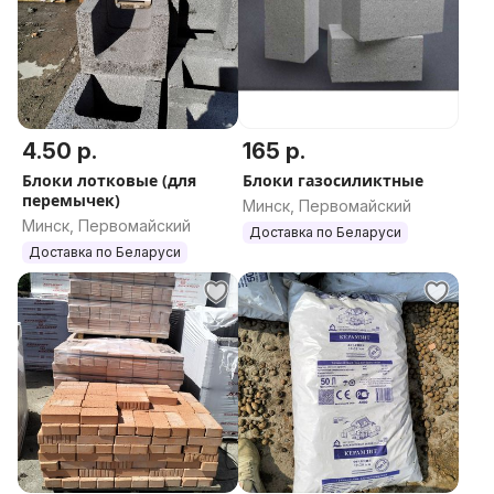
4.50 р.
165 р.
Блоки лотковые (для
Блоки газосиликтные
перемычек)
Минск, Первомайский
Минск, Первомайский
Доставка по Беларуси
Доставка по Беларуси