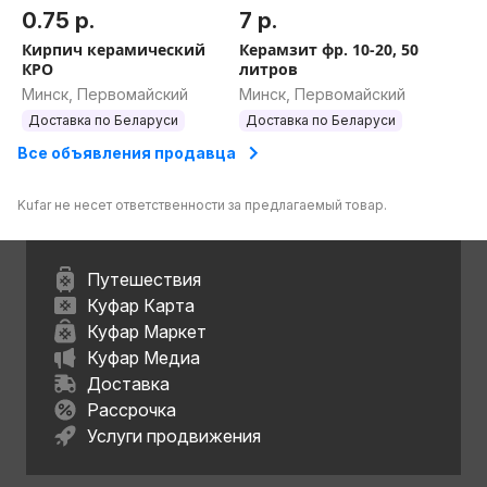
0.75 р.
7 р.
Кирпич керамический
Керамзит фр. 10-20, 50
КРО
литров
Минск, Первомайский
Минск, Первомайский
Доставка по Беларуси
Доставка по Беларуси
Все объявления продавца
Kufar не несет ответственности за предлагаемый товар.
Путешествия
Куфар Карта
Куфар Маркет
Куфар Медиа
Доставка
Рассрочка
Услуги продвижения