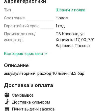
Характеристики
Тип
Шланги и полив
Состояние
Новое
Гарантийный срок
1 год
Производитель/
ПЗ Кассонс, ул.
импортер
Хоцимска 17, 00-791
Варшава, Польша
Все характеристики
Описание
аккумуляторный, расход 10 л/мин, 8.3 бар
Доставка и оплата
Самовывоз
Доставка курьером
Пункт выдачи заказов