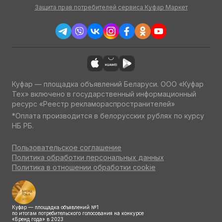
Защита прав потребителей сервиса Куфар Маркет
Куфар — площадка объявлений Беларуси. ООО «Куфар
Тех» включено в государственный информационный
ресурс «Реестр рекламораспространителей»
*Оплата производится в белорусских рублях по курсу
НБ РБ.
Пользовательское соглашение
Политика обработки персональных данных
Политика в отношении обработки cookie
Куфар — площадка объявлений №1
по итогам потребительского голосования на конкурсе
«Бренд года» в 2023