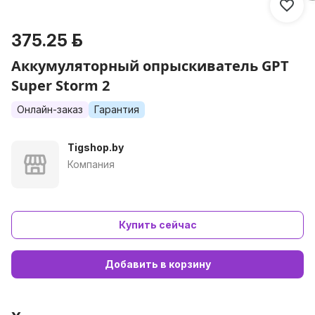
375.25 р.
Аккумуляторный опрыскиватель GPT
Super Storm 2
Онлайн-заказ
Гарантия
Tigshop.by
Компания
Купить сейчас
Добавить в корзину