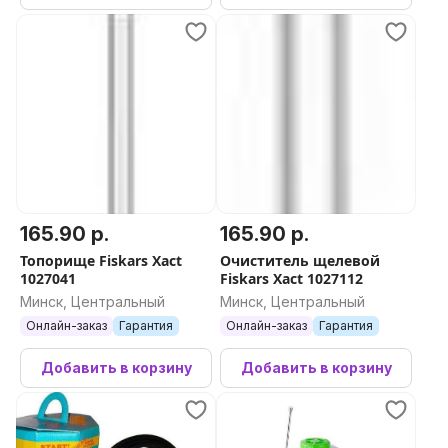
165.90 р.
165.90 р.
Топорище Fiskars Xact
Очиститель щелевой
1027041
Fiskars Xact 1027112
Минск, Центральный
Минск, Центральный
Онлайн-заказ
Гарантия
Онлайн-заказ
Гарантия
Добавить в корзину
Добавить в корзину