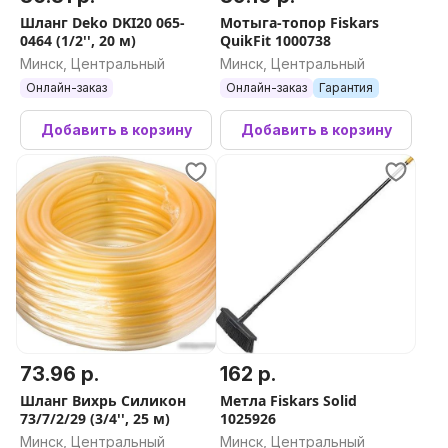
Шланг Deko DKI20 065-
Мотыга-топор Fiskars
0464 (1/2'', 20 м)
QuikFit 1000738
Минск, Центральный
Минск, Центральный
Онлайн-заказ
Онлайн-заказ
Гарантия
Добавить в корзину
Добавить в корзину
73.96 р.
162 р.
Шланг Вихрь Силикон
Метла Fiskars Solid
73/7/2/29 (3/4'', 25 м)
1025926
Минск, Центральный
Минск, Центральный