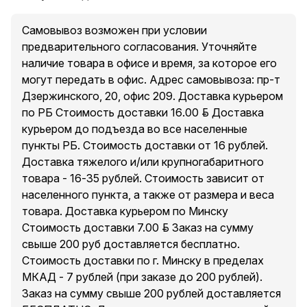
Самовывоз возможен при условии
предварительного согласования. Уточняйте
наличие товара в офисе и время, за которое его
могут передать в офис. Адрес самовывоза: пр-т
Дзержинского, 20, офис 209. Доставка курьером
по РБ Стоимость доставки 16.00 руб. Доставка
курьером до подъезда во все населенные
пункты РБ. Стоимость доставки от 16 рублей.
Доставка тяжелого и/или крупногабаритного
товара - 16-35 рублей. Стоимость зависит от
населенного пункта, а также от размера и веса
товара. Доставка курьером по Минску
Стоимость доставки 7.00 руб. Заказ на сумму
свыше 200 руб доставляется бесплатно.
Стоимость доставки по г. Минску в пределах
МКАД - 7 рублей (при заказе до 200 рублей).
Заказ на сумму свыше 200 рублей доставляется