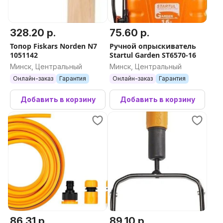
328.20 р.
75.60 р.
Топор Fiskars Norden N7
Ручной опрыскиватель
1051142
Startul Garden ST6570-16
Минск, Центральный
Минск, Центральный
Онлайн-заказ
Гарантия
Онлайн-заказ
Гарантия
Добавить в корзину
Добавить в корзину
86.31 р.
89.10 р.