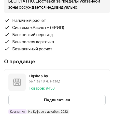
БЕСПЛАТНО. Доставка за пределы указанной
зоны обсуждается индивидуально.
Наличный расчет
Система «Расчет» (ЕРИП)
Банковский перевод
Банковская карточка
Безналичный расчет
О продавце
Tigshop.by
был(а) 18 ч. назад
Товаров: 9456
Подписаться
Компания
На Куфаре с декабря, 2022