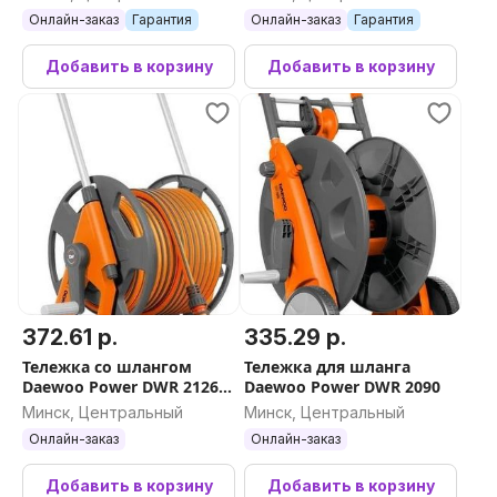
Онлайн-заказ
Гарантия
Онлайн-заказ
Гарантия
Добавить в корзину
Добавить в корзину
372.61 р.
335.29 р.
Тележка со шлангом
Тележка для шланга
Daewoo Power DWR 2126
Daewoo Power DWR 2090
(1/2'', 25 м)
Минск, Центральный
Минск, Центральный
Онлайн-заказ
Онлайн-заказ
Добавить в корзину
Добавить в корзину