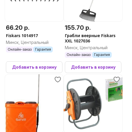
66.20 р.
155.70 р.
Fiskars 1014917
Грабли веерные Fiskars
XXL 1027036
Минск, Центральный
Минск, Центральный
Онлайн-заказ
Гарантия
Онлайн-заказ
Гарантия
Добавить в корзину
Добавить в корзину