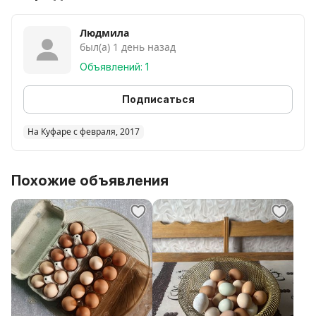
Людмила
был(а) 1 день назад
Объявлений: 1
Подписаться
На Куфаре с февраля, 2017
Похожие объявления