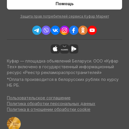
Помощь
Защита прав потребителей сервиса Куфар Маркет
Куфар — площадка объявлений Беларуси. ООО «Куфар
Тех» включено в государственный информационный
ресурс «Реестр рекламораспространителей»
*Оплата производится в белорусских рублях по курсу
НБ РБ.
Пользовательское соглашение
Политика обработки персональных данных
Политика в отношении обработки cookie