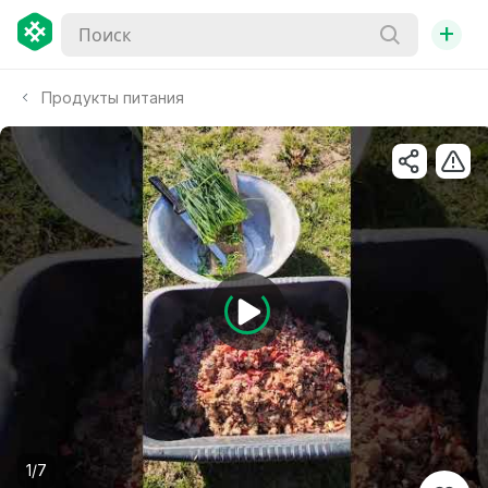
+
Продукты питания
1/7