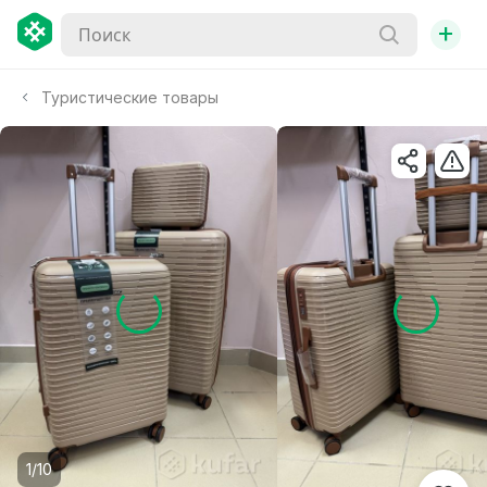
+
Туристические товары
1/10