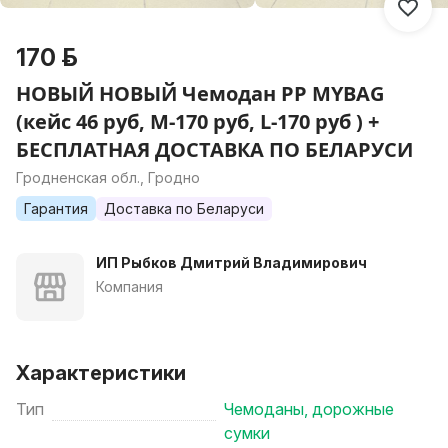
170 р.
НОВЫЙ НОВЫЙ Чемодан PP MYBAG
(кейс 46 руб, М-170 руб, L-170 руб ) +
БЕСПЛАТНАЯ ДОСТАВКА ПО БЕЛАРУСИ
Гродненская обл., Гродно
Гарантия
Доставка по Беларуси
ИП Рыбков Дмитрий Владимирович
Компания
Характеристики
Тип
Чемоданы, дорожные
сумки