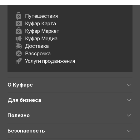
Путешествия
Куфар Карта
Куфар Маркет
Куфар Медиа
Доставка
Рассрочка
Услуги продвижения
О Куфаре
Для бизнеса
Полезно
Безопасность