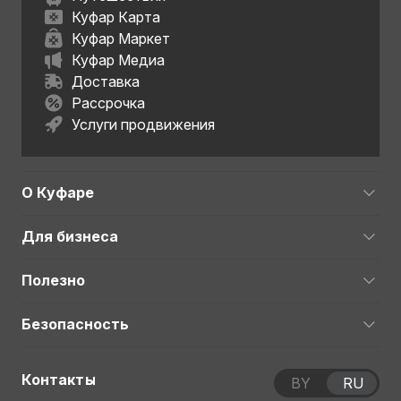
Куфар Карта
Куфар Маркет
Куфар Медиа
Доставка
Рассрочка
Услуги продвижения
О Куфаре
Для бизнеса
Полезно
Безопасность
Контакты
BY
RU