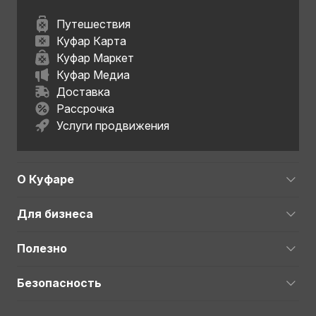
Путешествия
Куфар Карта
Куфар Маркет
Куфар Медиа
Доставка
Рассрочка
Услуги продвижения
О Куфаре
Для бизнеса
Полезно
Безопасность