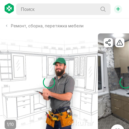
+
Ремонт, сборка, перетяжка мебели
1/10