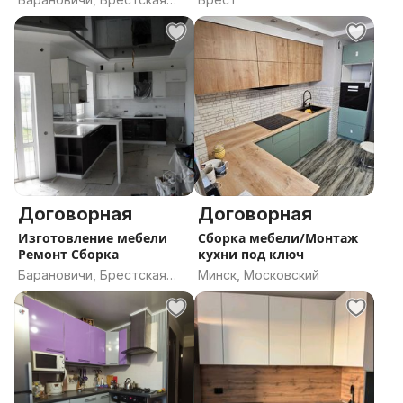
область
Договорная
Договорная
Изготовление мебели
Сборка мебели/Монтаж
Ремонт Сборка
кухни под ключ
Барановичи, Брестская
Минск, Московский
область