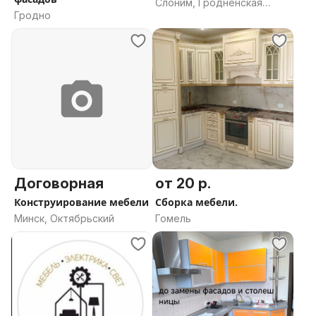
Слоним, Гродненская
Гродно
область
Договорная
от 20 р.
Конструирование мебели
Сборка мебели.
Минск, Октябрьский
Гомель