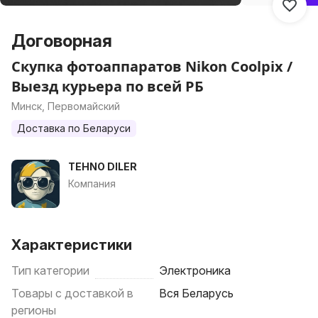
Договорная
Скупка фотоаппаратов Nikon Coolpix /
Выезд курьера по всей РБ
Минск, Первомайский
Доставка по Беларуси
TEHNO DILER
Компания
Характеристики
Тип категории
Электроника
Товары с доставкой в
Вся Беларусь
регионы