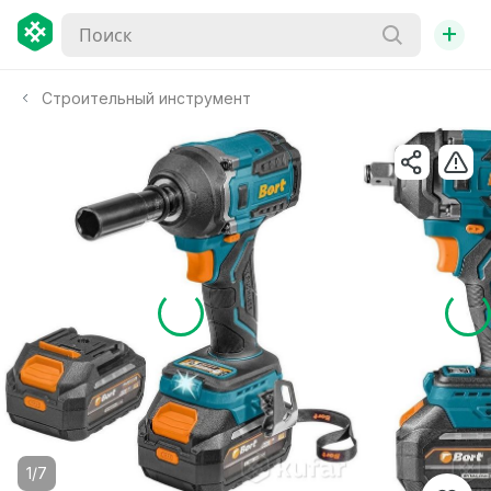
+
Строительный инструмент
1/7