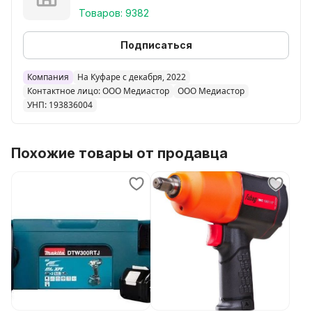
Товаров: 9382
Подписаться
Компания
На Куфаре с декабря, 2022
Контактное лицо: ООО Медиастор
ООО Медиастор
УНП: 193836004
Похожие товары от продавца