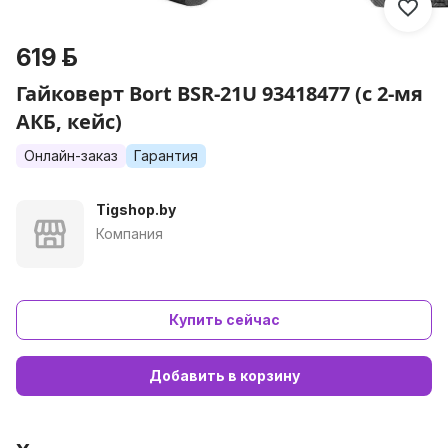
619 р.
Гайковерт Bort BSR-21U 93418477 (с 2-мя
АКБ, кейс)
Онлайн-заказ
Гарантия
Tigshop.by
Компания
Купить сейчас
Добавить в корзину