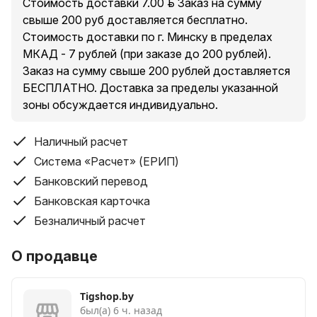
Стоимость доставки 7.00 руб. Заказ на сумму
свыше 200 руб доставляется бесплатно.
Стоимость доставки по г. Минску в пределах
МКАД - 7 рублей (при заказе до 200 рублей).
Заказ на сумму свыше 200 рублей доставляется
БЕСПЛАТНО. Доставка за пределы указанной
зоны обсуждается индивидуально.
Наличный расчет
Система «Расчет» (ЕРИП)
Банковский перевод
Банковская карточка
Безналичный расчет
О продавце
Tigshop.by
был(а) 6 ч. назад