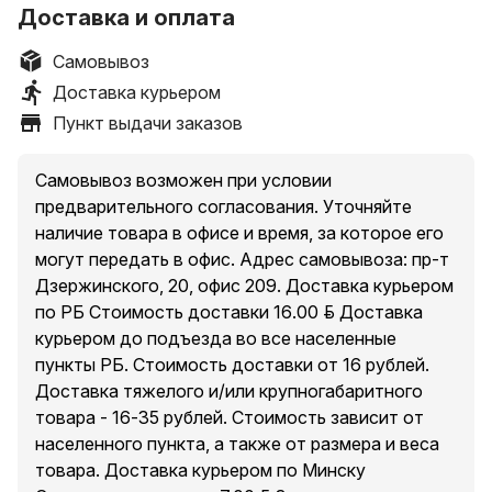
Доставка и оплата
Самовывоз
Доставка курьером
Пункт выдачи заказов
Самовывоз возможен при условии
предварительного согласования. Уточняйте
наличие товара в офисе и время, за которое его
могут передать в офис. Адрес самовывоза: пр-т
Дзержинского, 20, офис 209. Доставка курьером
по РБ Стоимость доставки 16.00 руб. Доставка
курьером до подъезда во все населенные
пункты РБ. Стоимость доставки от 16 рублей.
Доставка тяжелого и/или крупногабаритного
товара - 16-35 рублей. Стоимость зависит от
населенного пункта, а также от размера и веса
товара. Доставка курьером по Минску