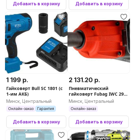
Добавить в корзину
Добавить в корзину
1 199 р.
2 131.20 р.
Гайковерт Bull SC 1801 (с
Пневматический
1-им АКБ)
гайковерт Fubag IWC 2900
1
Минск, Центральный
Минск, Центральный
Онлайн-заказ
Гарантия
Онлайн-заказ
Добавить в корзину
Добавить в корзину