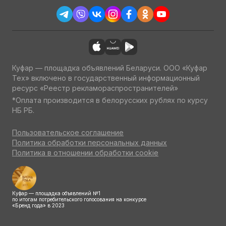
Куфар — площадка объявлений Беларуси. ООО «Куфар
Тех» включено в государственный информационный
ресурс «Реестр рекламораспространителей»
*Оплата производится в белорусских рублях по курсу
НБ РБ.
Пользовательское соглашение
Политика обработки персональных данных
Политика в отношении обработки cookie
Куфар — площадка объявлений №1
по итогам потребительского голосования на конкурсе
«Бренд года» в 2023