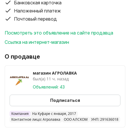
Банковская карточка
Наложенный платеж
Почтовый перевод
Посмотреть это объявление на сайте продавца
Ссылка на интернет-магазин
О продавце
магазин АГРОЛАВКА
был(а) 11 ч. назад
Объявлений: 43
Подписаться
Компания
На Куфаре с января, 2017
Контактное лицо: Агролавка
ООО АЛСКОМ
УНП: 291636018