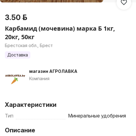
3.50 р.
Карбамид (мочевина) марка Б 1кг,
20кг, 50кг
Брестская обл., Брест
Доставка
магазин АГРОЛАВКА
Компания
Характеристики
Тип
Минеральные удобрения
Описание