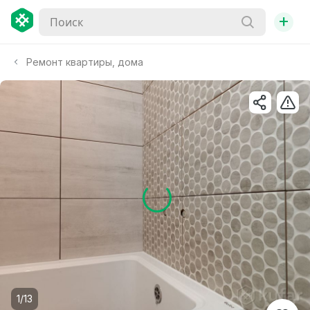
+
Ремонт квартиры, дома
1/13