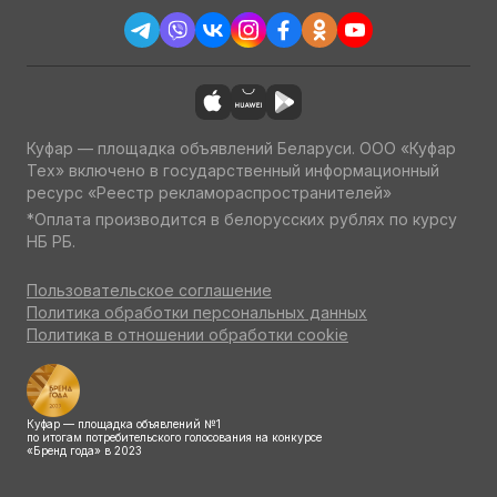
Куфар — площадка объявлений Беларуси. ООО «Куфар
Тех» включено в государственный информационный
ресурс «Реестр рекламораспространителей»
*Оплата производится в белорусских рублях по курсу
НБ РБ.
Пользовательское соглашение
Политика обработки персональных данных
Политика в отношении обработки cookie
Куфар — площадка объявлений №1
по итогам потребительского голосования на конкурсе
«Бренд года» в 2023