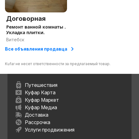
Договорная
Ремонт ванной комнаты .
Укладка плитки.
Витебск
Все объявления продавца
Kufar не несет ответственности за предлагаемый товар.
Путешествия
Куфар Карта
Куфар Маркет
Куфар Медиа
Доставка
Рассрочка
Услуги продвижения