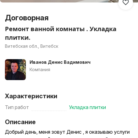
Договорная
Ремонт ванной комнаты . Укладка
плитки.
Витебская обл., Витебск
Иванов Денис Вадимович
Компания
Характеристики
Тип работ
Укладка плитки
Описание
Добрый день, меня зовут Денис , я оказываю услуги