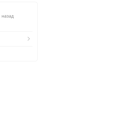
. назад