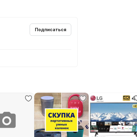
Подписаться