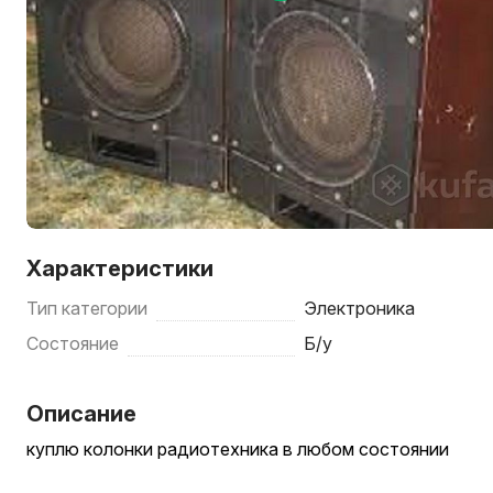
Характеристики
Тип категории
Электроника
Состояние
Б/у
Описание
куплю колонки радиотехника в любом состоянии